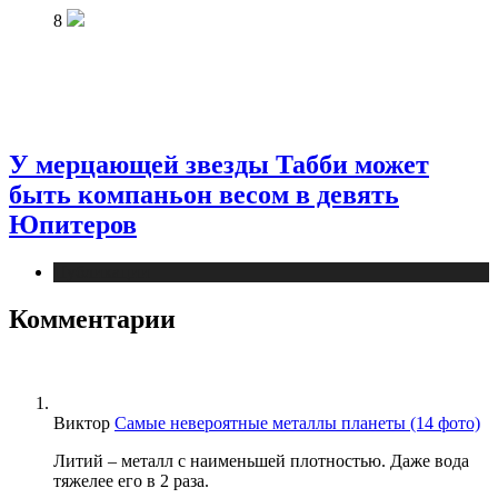
8
У мерцающей звезды Табби может
быть компаньон весом в девять
Юпитеров
Публикации
Комментарии
Виктор
Самые невероятные металлы планеты (14 фото)
Литий – металл с наименьшей плотностью. Даже вода
тяжелее его в 2 раза.