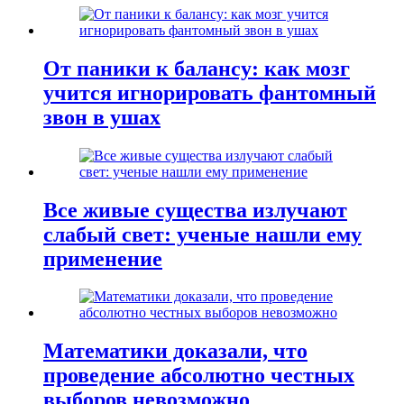
От паники к балансу: как мозг
учится игнорировать фантомный
звон в ушах
Все живые существа излучают
слабый свет: ученые нашли ему
применение
Математики доказали, что
проведение абсолютно честных
выборов невозможно