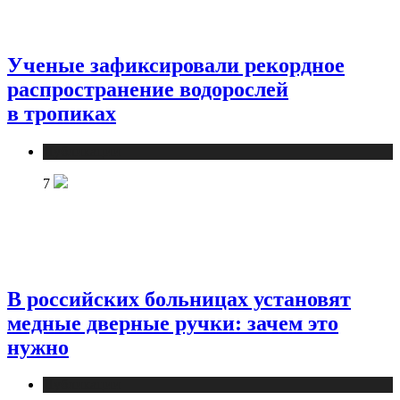
Ученые зафиксировали рекордное
распространение водорослей
в тропиках
Публикации
7
В российских больницах установят
медные дверные ручки: зачем это
нужно
Публикации