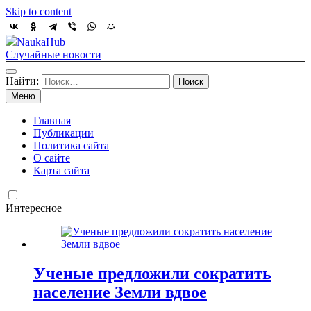
Skip to content
NaukaHub
Случайные новости
Найти:
Меню
Главная
Публикации
Политика сайта
О сайте
Карта сайта
Интересное
Ученые предложили сократить
население Земли вдвое