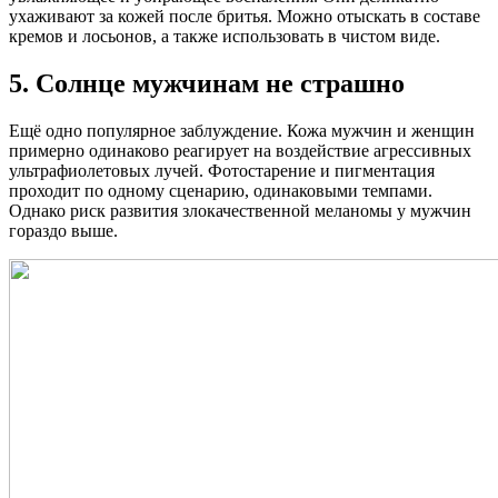
ухаживают за кожей после бритья. Можно отыскать в составе
кремов и лосьонов, а также использовать в чистом виде.
5. Солнце мужчинам не страшно
Ещё одно популярное заблуждение. Кожа мужчин и женщин
примерно одинаково реагирует на воздействие агрессивных
ультрафиолетовых лучей. Фотостарение и пигментация
проходит по одному сценарию, одинаковыми темпами.
Однако риск развития злокачественной меланомы у мужчин
гораздо выше.