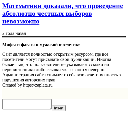
Математики доказали, что проведение
абсолютно честных выборов
невозможно
2 года назад
Мифы и факты о мужской косметике
Сайт является полностью открытым ресурсом, где все
посетители могут присылать свои публикации. Иногда
бывает так, что пользователи не указывают ссылки на
первоисточники либо ссылки указываются неверно.
Администрация сайта снимает с себя всю ответственность за
нарушения авторских прав.
Created by https://zaplata.ru
Insert