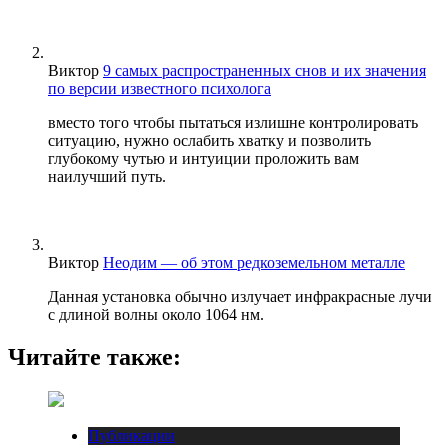
Виктор
9 самых распространенных снов и их значения
по версии известного психолога
вместо того чтобы пытаться излишне контролировать
ситуацию, нужно ослабить хватку и позволить
глубокому чутью и интуиции проложить вам
наилучший путь.
Виктор
Неодим — об этом редкоземельном металле
Данная установка обычно излучает инфракрасные лучи
с длиной волны около 1064 нм.
Читайте также:
Публикации