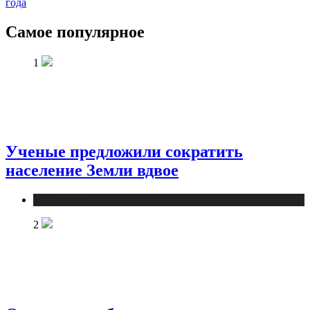
года
Самое популярное
1
Ученые предложили сократить
население Земли вдвое
Публикации
2