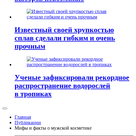
Известный своей хрупкостью
сплав сделали гибким и очень
прочным
Ученые зафиксировали рекордное
распространение водорослей
в тропиках
Главная
Публикации
Мифы и факты о мужской косметике