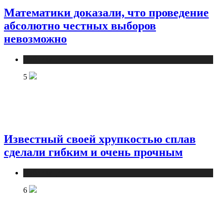
Математики доказали, что проведение
абсолютно честных выборов
невозможно
Публикации
5
Известный своей хрупкостью сплав
сделали гибким и очень прочным
Публикации
6