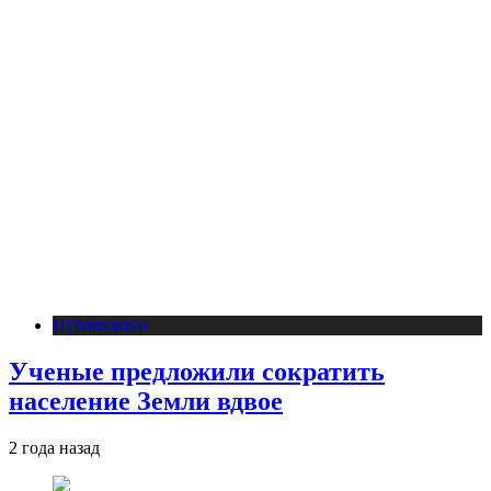
Публикации
Ученые предложили сократить
население Земли вдвое
2 года назад