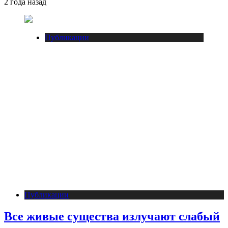
2 года назад
Публикации
Публикации
Все живые существа излучают слабый