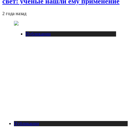
свет: ученые нашли ему применение
2 года назад
Публикации
Публикации