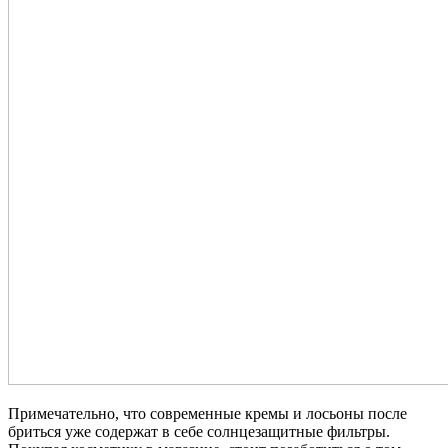
Примечательно, что современные кремы и лосьоны после
бриться уже содержат в себе солнцезащитные фильтры.