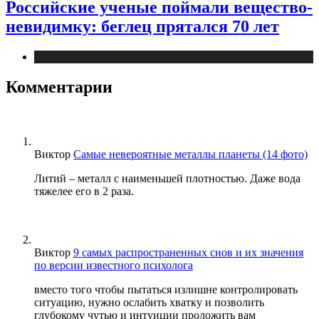
Российские ученые поймали вещество-
невидимку: беглец прятался 70 лет
Публикации
Комментарии
Виктор
Самые невероятные металлы планеты (14 фото)
Литий – металл с наименьшей плотностью. Даже вода
тяжелее его в 2 раза.
Виктор
9 самых распространенных снов и их значения
по версии известного психолога
вместо того чтобы пытаться излишне контролировать
ситуацию, нужно ослабить хватку и позволить
глубокому чутью и интуиции проложить вам