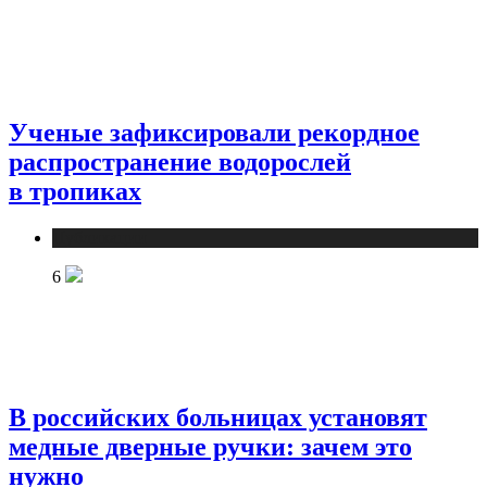
Ученые зафиксировали рекордное
распространение водорослей
в тропиках
Публикации
6
В российских больницах установят
медные дверные ручки: зачем это
нужно