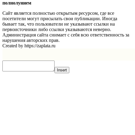
полнолунием
Сайт является полностью открытым ресурсом, где все
посетители могут присылать свои публикации. Иногда
бывает так, что пользователи не указывают ссылки на
первоисточники либо ссылки указываются неверно.
Администрация сайта снимает с себя всю ответственность за
нарушения авторских прав.
Created by https://zaplata.ru
Insert