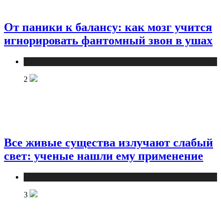
От паники к балансу: как мозг учится
игнорировать фантомный звон в ушах
Публикации
2
Все живые существа излучают слабый
свет: ученые нашли ему применение
Публикации
3