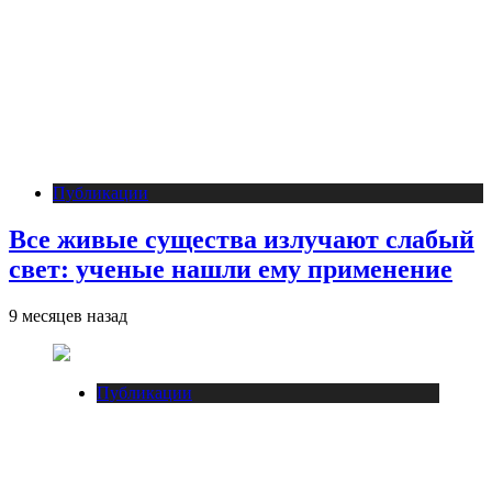
Публикации
Все живые существа излучают слабый
свет: ученые нашли ему применение
9 месяцев назад
Публикации