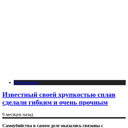
Публикации
Известный своей хрупкостью сплав
сделали гибким и очень прочным
9 месяцев назад
Самоубийства в самом деле оказались связаны с