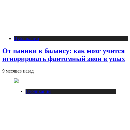
Публикации
От паники к балансу: как мозг учится
игнорировать фантомный звон в ушах
9 месяцев назад
Публикации