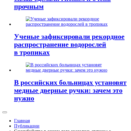
прочным
Ученые зафиксировали рекордное
распространение водорослей
в тропиках
В российских больницах установят
медные дверные ручки: зачем это
нужно
Главная
Публикации