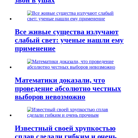
Все живые существа излучают
слабый свет: ученые нашли ему
применение
Математики доказали, что
проведение абсолютно честных
выборов невозможно
Известный своей хрупкостью
сплав сделали гибким и очень