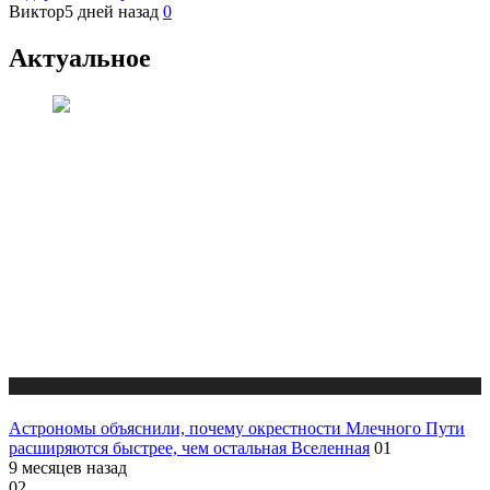
Виктор
5 дней назад
0
Актуальное
Публикации
Астрономы объяснили, почему окрестности Млечного Пути
расширяются быстрее, чем остальная Вселенная
01
9 месяцев назад
02