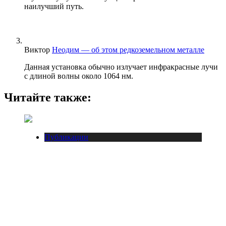
наилучший путь.
Виктор
Неодим — об этом редкоземельном металле
Данная установка обычно излучает инфракрасные лучи
с длиной волны около 1064 нм.
Читайте также:
Публикации