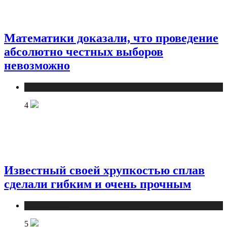
Математики доказали, что проведение
абсолютно честных выборов
невозможно
Публикации
4
Известный своей хрупкостью сплав
сделали гибким и очень прочным
Публикации
5