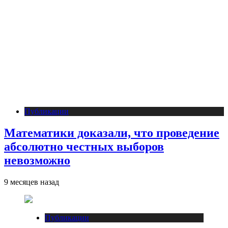
Публикации
Математики доказали, что проведение
абсолютно честных выборов
невозможно
9 месяцев назад
Публикации