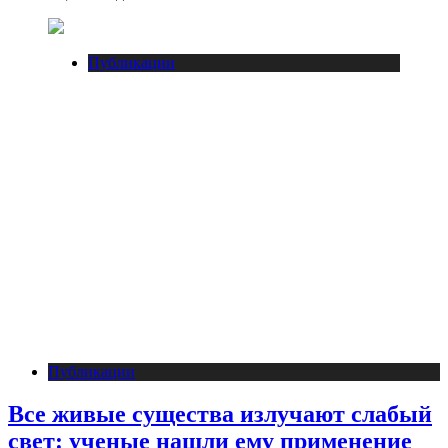
Публикации
Публикации
Все живые существа излучают слабый
свет: ученые нашли ему применение