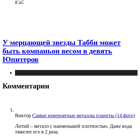
8
У мерцающей звезды Табби может
быть компаньон весом в девять
Юпитеров
Публикации
Комментарии
Виктор
Самые невероятные металлы планеты (14 фото)
Литий – металл с наименьшей плотностью. Даже вода
тяжелее его в 2 раза.