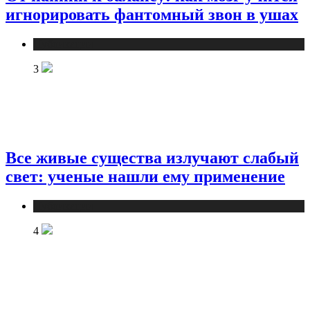
игнорировать фантомный звон в ушах
Публикации
3
Все живые существа излучают слабый
свет: ученые нашли ему применение
Публикации
4