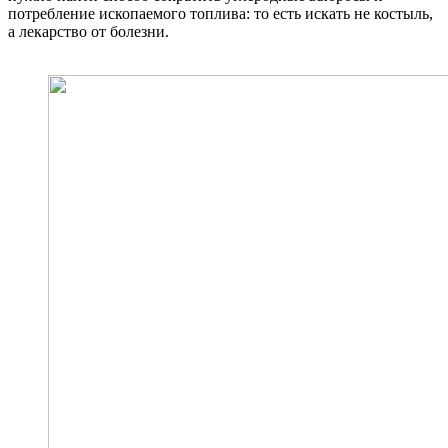
потребление ископаемого топлива: то есть искать не костыль,
а лекарство от болезни.