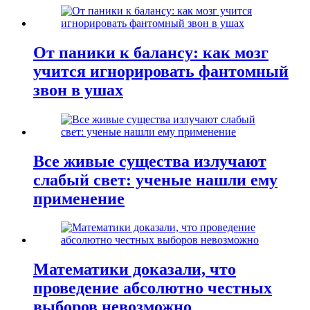
От паники к балансу: как мозг
учится игнорировать фантомный
звон в ушах
Все живые существа излучают
слабый свет: ученые нашли ему
применение
Математики доказали, что
проведение абсолютно честных
выборов невозможно