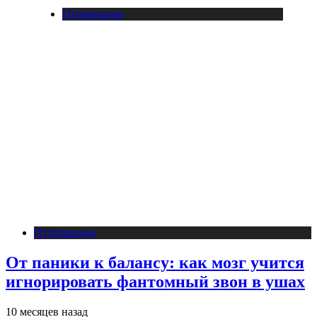
Публикации
Публикации
От паники к балансу: как мозг учится
игнорировать фантомный звон в ушах
10 месяцев назад