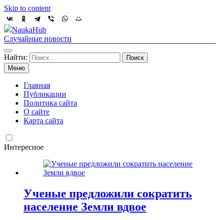
Skip to content
NaukaHub
Случайные новости
Найти:
Меню
Главная
Публикации
Политика сайта
О сайте
Карта сайта
Интересное
Ученые предложили сократить
население Земли вдвое