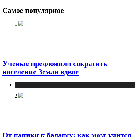
Самое популярное
1
Ученые предложили сократить
население Земли вдвое
Публикации
2
От паники к балансу: как мозг учится