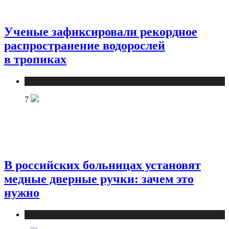
Ученые зафиксировали рекордное
распространение водорослей
в тропиках
Публикации
7
В российских больницах установят
медные дверные ручки: зачем это
нужно
Публикации