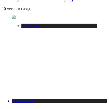
10 месяцев назад
Публикации
Публикации