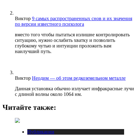
Виктор
9 самых распространенных снов и их значения
по версии известного психолога
вместо того чтобы пытаться излишне контролировать
ситуацию, нужно ослабить хватку и позволить
глубокому чутью и интуиции проложить вам
наилучший путь.
Виктор
Неодим — об этом редкоземельном металле
Данная установка обычно излучает инфракрасные лучи
с длиной волны около 1064 нм.
Читайте также:
Публикации