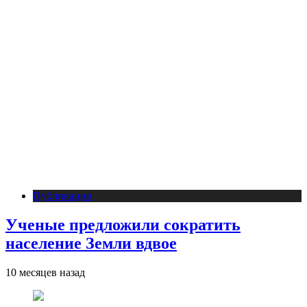
Публикации
Ученые предложили сократить
население Земли вдвое
10 месяцев назад