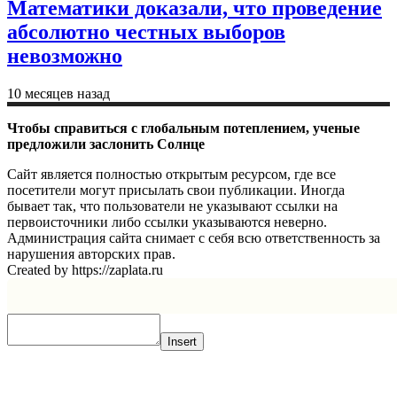
Математики доказали, что проведение
абсолютно честных выборов
невозможно
10 месяцев назад
Чтобы справиться с глобальным потеплением, ученые
предложили заслонить Солнце
Сайт является полностью открытым ресурсом, где все
посетители могут присылать свои публикации. Иногда
бывает так, что пользователи не указывают ссылки на
первоисточники либо ссылки указываются неверно.
Администрация сайта снимает с себя всю ответственность за
нарушения авторских прав.
Created by https://zaplata.ru
Insert