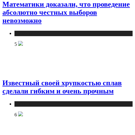
Математики доказали, что проведение
абсолютно честных выборов
невозможно
Публикации
5
Известный своей хрупкостью сплав
сделали гибким и очень прочным
Публикации
6