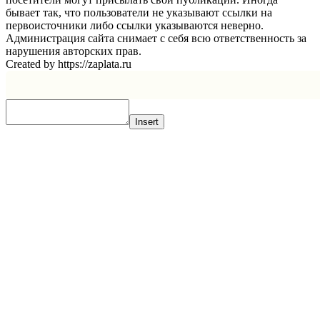
бывает так, что пользователи не указывают ссылки на
первоисточники либо ссылки указываются неверно.
Администрация сайта снимает с себя всю ответственность за
нарушения авторских прав.
Created by https://zaplata.ru
Insert