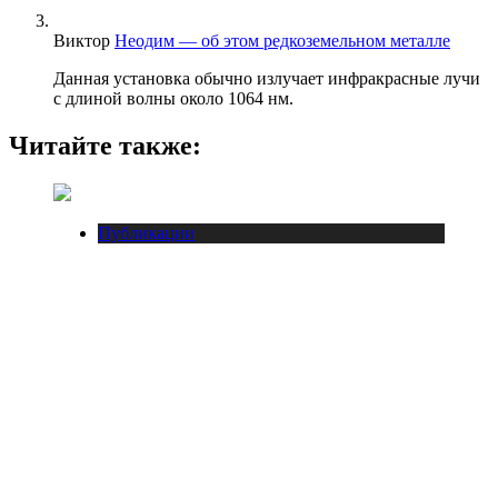
Виктор
Неодим — об этом редкоземельном металле
Данная установка обычно излучает инфракрасные лучи
с длиной волны около 1064 нм.
Читайте также:
Публикации