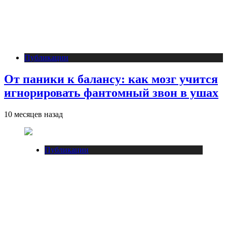
Публикации
От паники к балансу: как мозг учится
игнорировать фантомный звон в ушах
10 месяцев назад
Публикации