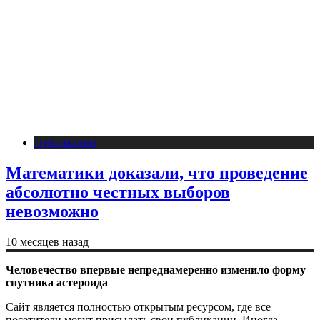
Публикации
Математики доказали, что проведение
абсолютно честных выборов
невозможно
10 месяцев назад
Человечество впервые непреднамеренно изменило форму
спутника астероида
Сайт является полностью открытым ресурсом, где все
посетители могут присылать свои публикации. Иногда