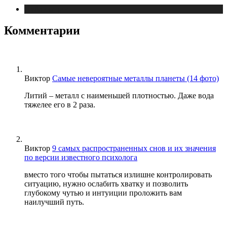
Публикации
Комментарии
Виктор
Самые невероятные металлы планеты (14 фото)
Литий – металл с наименьшей плотностью. Даже вода
тяжелее его в 2 раза.
Виктор
9 самых распространенных снов и их значения
по версии известного психолога
вместо того чтобы пытаться излишне контролировать
ситуацию, нужно ослабить хватку и позволить
глубокому чутью и интуиции проложить вам
наилучший путь.