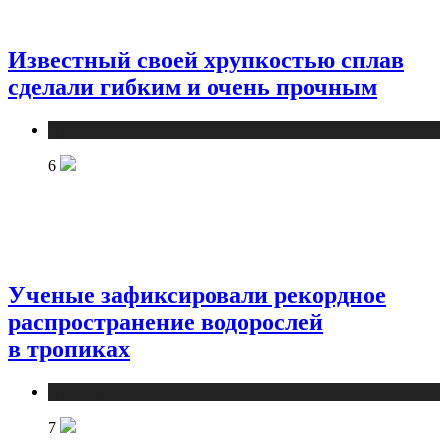
Известный своей хрупкостью сплав
сделали гибким и очень прочным
Публикации
6
Ученые зафиксировали рекордное
распространение водорослей
в тропиках
Публикации
7