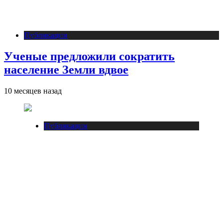
Публикации
Ученые предложили сократить
население Земли вдвое
10 месяцев назад
Публикации