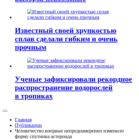
Известный своей хрупкостью
сплав сделали гибким и очень
прочным
Ученые зафиксировали рекордное
распространение водорослей
в тропиках
Главная
Публикации
Человечество впервые непреднамеренно изменило
форму спутника астероида