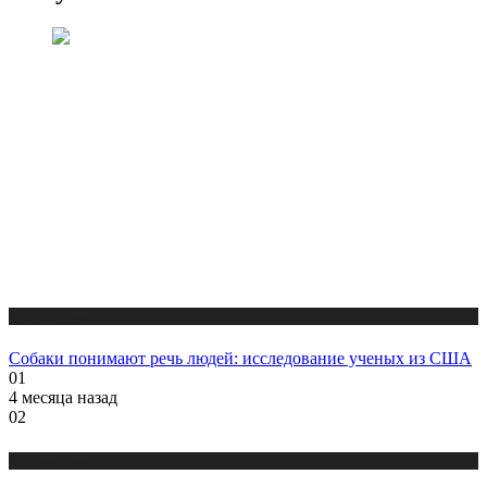
Публикации
Собаки понимают речь людей: исследование ученых из США
01
4 месяца назад
02
Публикации