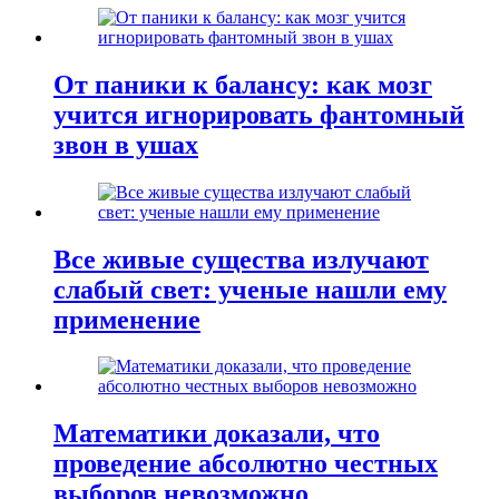
От паники к балансу: как мозг
учится игнорировать фантомный
звон в ушах
Все живые существа излучают
слабый свет: ученые нашли ему
применение
Математики доказали, что
проведение абсолютно честных
выборов невозможно