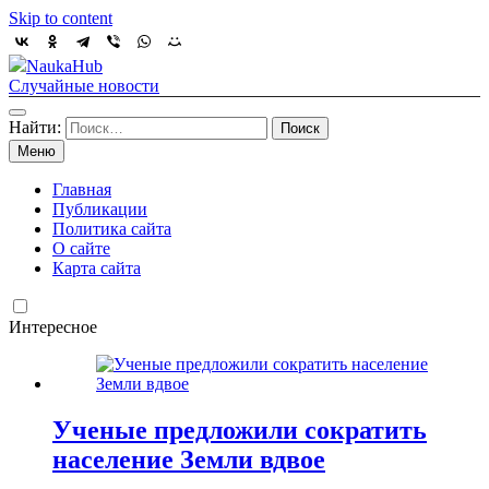
Skip to content
NaukaHub
Случайные новости
Найти:
Меню
Главная
Публикации
Политика сайта
О сайте
Карта сайта
Интересное
Ученые предложили сократить
население Земли вдвое