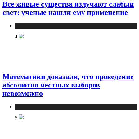
Все живые существа излучают слабый
свет: ученые нашли ему применение
Публикации
4
Математики доказали, что проведение
абсолютно честных выборов
невозможно
Публикации
5