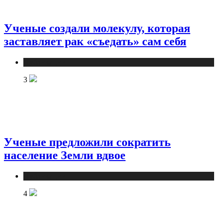
Ученые создали молекулу, которая
заставляет рак «съедать» сам себя
Публикации
3
Ученые предложили сократить
население Земли вдвое
Публикации
4