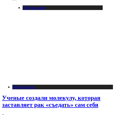
Публикации
Публикации
Ученые создали молекулу, которая
заставляет рак «съедать» сам себя