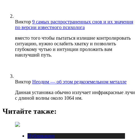
Виктор
9 самых распространенных снов и их значения
по версии известного психолога
вместо того чтобы пытаться излишне контролировать
ситуацию, нужно ослабить хватку и позволить
глубокому чутью и интуиции проложить вам
наилучший путь.
Виктор
Неодим — об этом редкоземельном металле
Данная установка обычно излучает инфракрасные лучи
с длиной волны около 1064 нм.
Читайте также:
Публикации