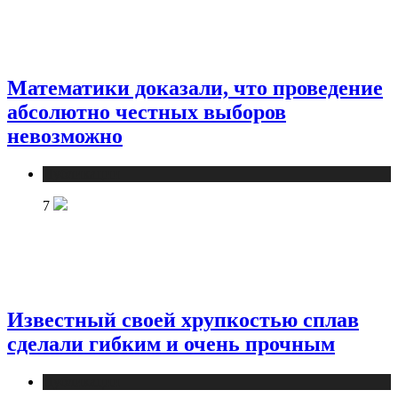
Математики доказали, что проведение
абсолютно честных выборов
невозможно
Публикации
7
Известный своей хрупкостью сплав
сделали гибким и очень прочным
Публикации