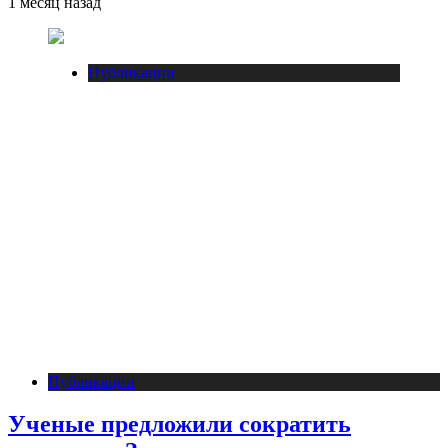
1 месяц назад
Публикации
Публикации
Ученые предложили сократить