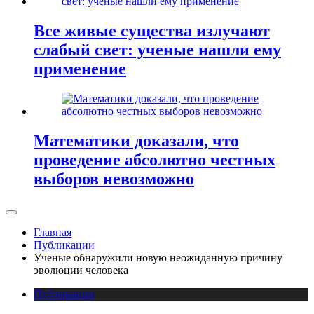
Все живые существа излучают
слабый свет: ученые нашли ему
применение
Математики доказали, что
проведение абсолютно честных
выборов невозможно
Главная
Публикации
Ученые обнаружили новую неожиданную причину
эволюции человека
Публикации