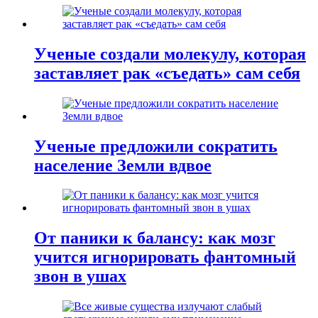
Ученые создали молекулу, которая
заставляет рак «съедать» сам себя
Ученые предложили сократить
население Земли вдвое
От паники к балансу: как мозг
учится игнорировать фантомный
звон в ушах