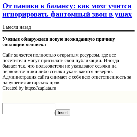
От паники к балансу: как мозг учится
игнорировать фантомный звон в ушах
1 месяц назад
Ученые обнаружили новую неожиданную причину
эволюции человека
Сайт является полностью открытым ресурсом, где все
посетители могут присылать свои публикации. Иногда
бывает так, что пользователи не указывают ссылки на
первоисточники либо ссылки указываются неверно.
Администрация сайта снимает с себя всю ответственность за
нарушения авторских прав.
Created by https://zaplata.ru
Insert