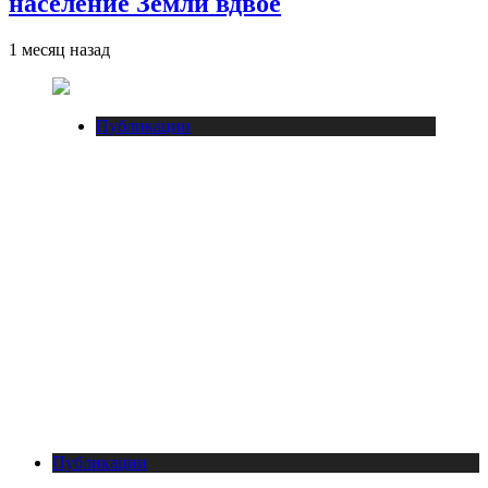
население Земли вдвое
1 месяц назад
Публикации
Публикации