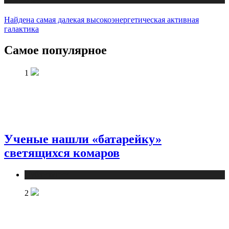
Найдена самая далекая высокоэнергетическая активная
галактика
Самое популярное
1
Ученые нашли «батарейку»
светящихся комаров
Публикации
2