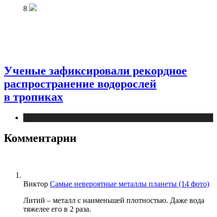
8
Ученые зафиксировали рекордное
распространение водорослей
в тропиках
Публикации
Комментарии
Виктор
Самые невероятные металлы планеты (14 фото)
Литий – металл с наименьшей плотностью. Даже вода
тяжелее его в 2 раза.