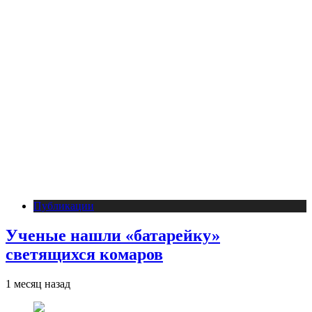
Публикации
Ученые нашли «батарейку»
светящихся комаров
1 месяц назад