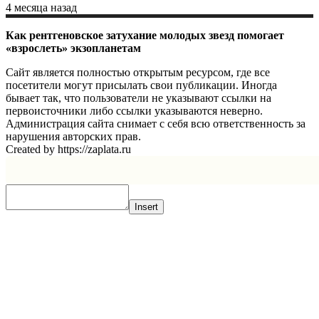
4 месяца назад
Как рентгеновское затухание молодых звезд помогает
«взрослеть» экзопланетам
Сайт является полностью открытым ресурсом, где все
посетители могут присылать свои публикации. Иногда
бывает так, что пользователи не указывают ссылки на
первоисточники либо ссылки указываются неверно.
Администрация сайта снимает с себя всю ответственность за
нарушения авторских прав.
Created by https://zaplata.ru
Insert