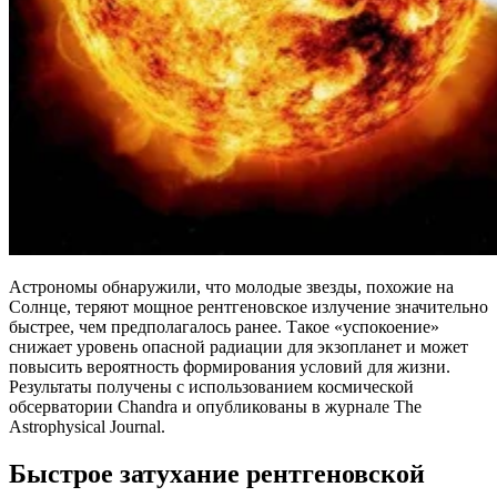
Астрономы обнаружили, что молодые звезды, похожие на
Солнце, теряют мощное рентгеновское излучение значительно
быстрее, чем предполагалось ранее. Такое «успокоение»
снижает уровень опасной радиации для экзопланет и может
повысить вероятность формирования условий для жизни.
Результаты получены с использованием космической
обсерватории Chandra и опубликованы в журнале The
Astrophysical Journal.
Быстрое затухание рентгеновской