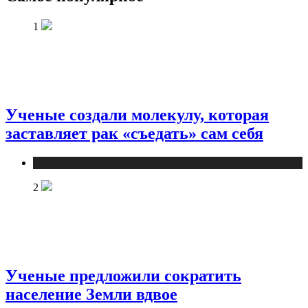
1
Ученые создали молекулу, которая
заставляет рак «съедать» сам себя
Публикации
2
Ученые предложили сократить
население Земли вдвое