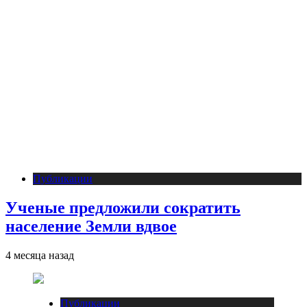
Публикации
Ученые предложили сократить
население Земли вдвое
4 месяца назад
Публикации