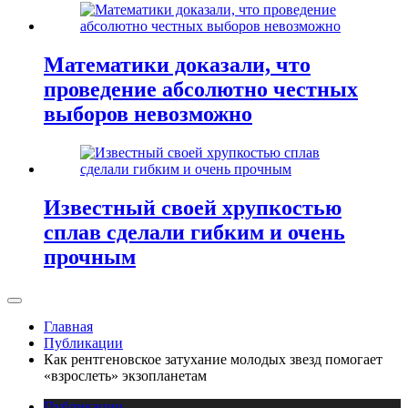
Математики доказали, что
проведение абсолютно честных
выборов невозможно
Известный своей хрупкостью
сплав сделали гибким и очень
прочным
Главная
Публикации
Как рентгеновское затухание молодых звезд помогает
«взрослеть» экзопланетам
Публикации