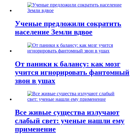
Ученые предложили сократить
население Земли вдвое
От паники к балансу: как мозг
учится игнорировать фантомный
звон в ушах
Все живые существа излучают
слабый свет: ученые нашли ему
применение