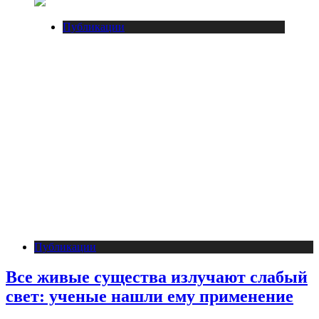
Публикации
Публикации
Все живые существа излучают слабый
свет: ученые нашли ему применение