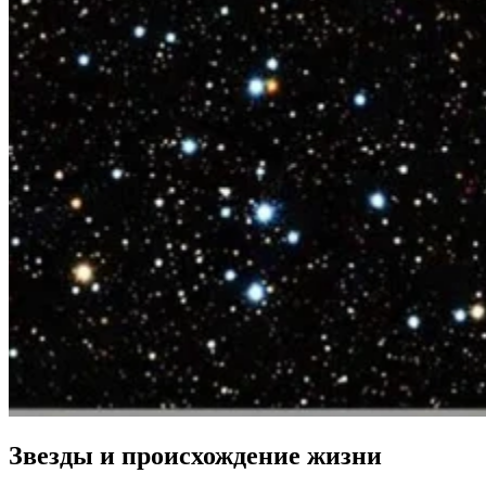
Звезды и происхождение жизни