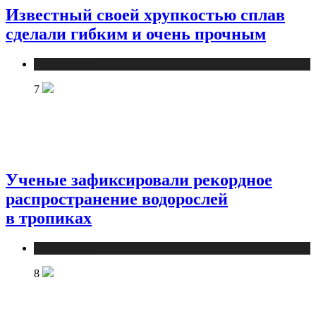
Известный своей хрупкостью сплав
сделали гибким и очень прочным
Публикации
7
Ученые зафиксировали рекордное
распространение водорослей
в тропиках
Публикации
8