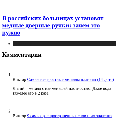
В российских больницах установят
медные дверные ручки: зачем это
нужно
Публикации
Комментарии
Виктор
Самые невероятные металлы планеты (14 фото)
Литий – металл с наименьшей плотностью. Даже вода
тяжелее его в 2 раза.
Виктор
9 самых распространенных снов и их значения