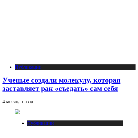
Публикации
Ученые создали молекулу, которая
заставляет рак «съедать» сам себя
4 месяца назад
Публикации