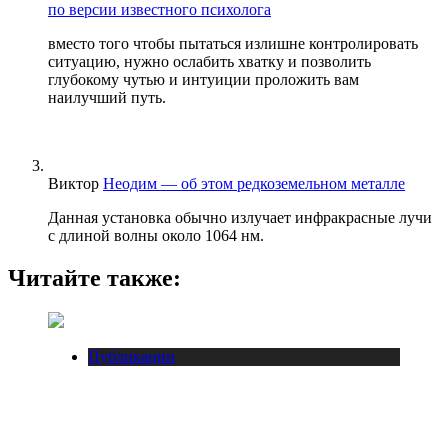
по версии известного психолога
вместо того чтобы пытаться излишне контролировать
ситуацию, нужно ослабить хватку и позволить
глубокому чутью и интуиции проложить вам
наилучший путь.
Виктор
Неодим — об этом редкоземельном металле
Данная установка обычно излучает инфракрасные лучи
с длиной волны около 1064 нм.
Читайте также:
Публикации