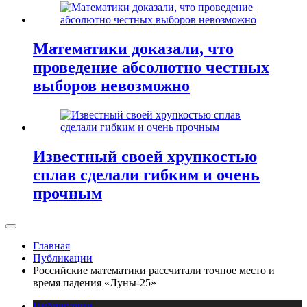
Математики доказали, что
проведение абсолютно честных
выборов невозможно
Известный своей хрупкостью
сплав сделали гибким и очень
прочным
Главная
Публикации
Российские математики рассчитали точное место и
время падения «Луны-25»
Публикации