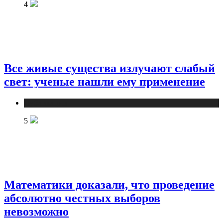
4
Все живые существа излучают слабый
свет: ученые нашли ему применение
Публикации
5
Математики доказали, что проведение
абсолютно честных выборов
невозможно