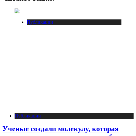
Публикации
Публикации
Ученые создали молекулу, которая