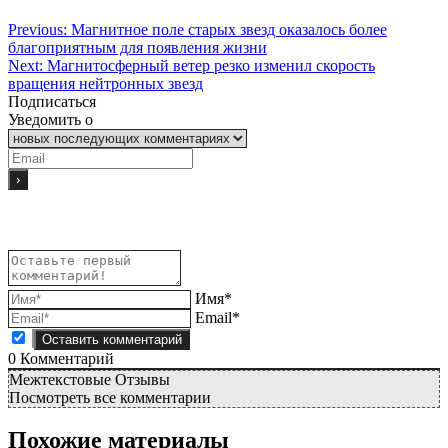
Previous:
Магнитное поле старых звезд оказалось более
благоприятным для появления жизни
Next:
Магнитосферный ветер резко изменил скорость
вращения нейтронных звезд
Подписаться
Уведомить о
Имя*
Email*
0
Комментарий
Межтекстовые Отзывы
Посмотреть все комментарии
Похожие материалы