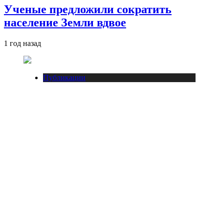
Ученые предложили сократить
население Земли вдвое
1 год назад
Публикации