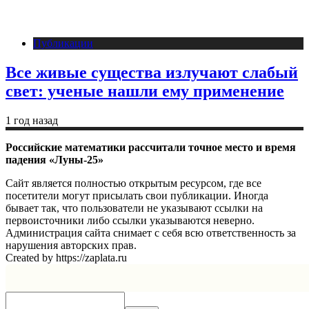
Публикации
Все живые существа излучают слабый
свет: ученые нашли ему применение
1 год назад
Российские математики рассчитали точное место и время
падения «Луны-25»
Сайт является полностью открытым ресурсом, где все
посетители могут присылать свои публикации. Иногда
бывает так, что пользователи не указывают ссылки на
первоисточники либо ссылки указываются неверно.
Администрация сайта снимает с себя всю ответственность за
нарушения авторских прав.
Created by https://zaplata.ru