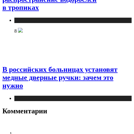
в тропиках
Публикации
8
В российских больницах установят
медные дверные ручки: зачем это
нужно
Публикации
Комментарии