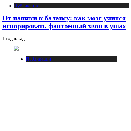
Публикации
От паники к балансу: как мозг учится
игнорировать фантомный звон в ушах
1 год назад
Публикации