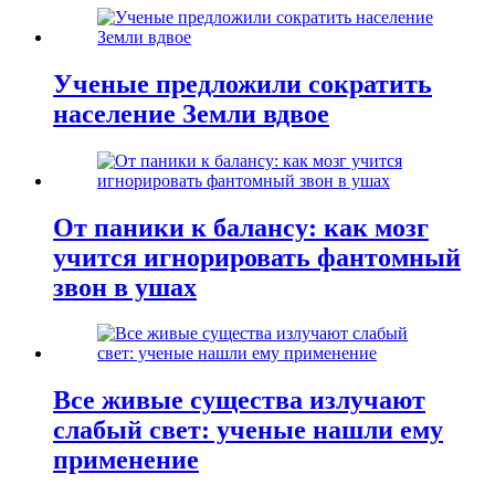
Ученые предложили сократить
население Земли вдвое
От паники к балансу: как мозг
учится игнорировать фантомный
звон в ушах
Все живые существа излучают
слабый свет: ученые нашли ему
применение