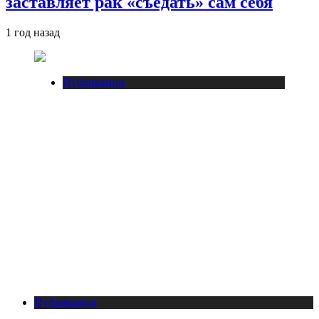
заставляет рак «съедать» сам себя
1 год назад
Публикации
Публикации