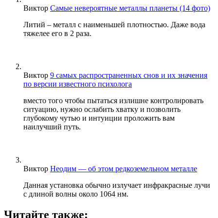
Виктор
Самые невероятные металлы планеты (14 фото)
Литий – металл с наименьшей плотностью. Даже вода
тяжелее его в 2 раза.
Виктор
9 самых распространенных снов и их значения
по версии известного психолога
вместо того чтобы пытаться излишне контролировать
ситуацию, нужно ослабить хватку и позволить
глубокому чутью и интуиции проложить вам
наилучший путь.
Виктор
Неодим — об этом редкоземельном металле
Данная установка обычно излучает инфракрасные лучи
с длиной волны около 1064 нм.
Читайте также: