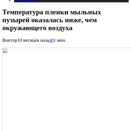
Температура пленки мыльных
пузырей оказалась ниже, чем
окружающего воздуха
Виктор
10 месяцев назад
0
1 мин.