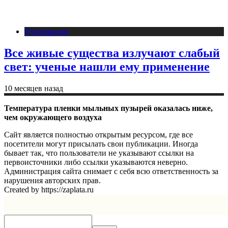
Публикации
Все живые существа излучают слабый
свет: ученые нашли ему применение
10 месяцев назад
Температура пленки мыльных пузырей оказалась ниже,
чем окружающего воздуха
Сайт является полностью открытым ресурсом, где все
посетители могут присылать свои публикации. Иногда
бывает так, что пользователи не указывают ссылки на
первоисточники либо ссылки указываются неверно.
Администрация сайта снимает с себя всю ответственность за
нарушения авторских прав.
Created by https://zaplata.ru