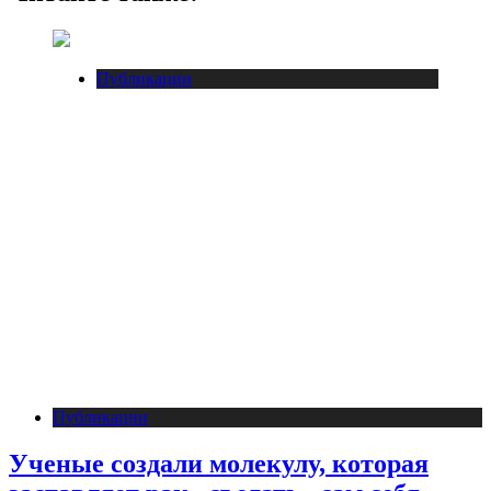
Публикации
Публикации
Ученые создали молекулу, которая