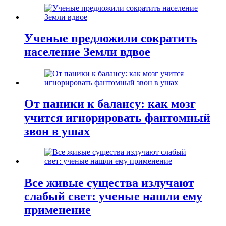
Ученые предложили сократить
население Земли вдвое
От паники к балансу: как мозг
учится игнорировать фантомный
звон в ушах
Все живые существа излучают
слабый свет: ученые нашли ему
применение