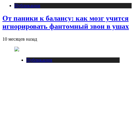
Публикации
От паники к балансу: как мозг учится
игнорировать фантомный звон в ушах
10 месяцев назад
Публикации