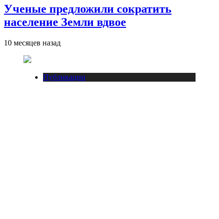
Ученые предложили сократить
население Земли вдвое
10 месяцев назад
Публикации