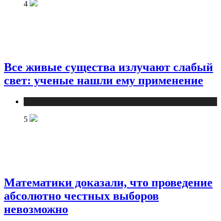
4
Все живые существа излучают слабый
свет: ученые нашли ему применение
Публикации
5
Математики доказали, что проведение
абсолютно честных выборов
невозможно