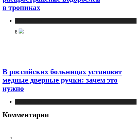
в тропиках
Публикации
8
В российских больницах установят
медные дверные ручки: зачем это
нужно
Публикации
Комментарии