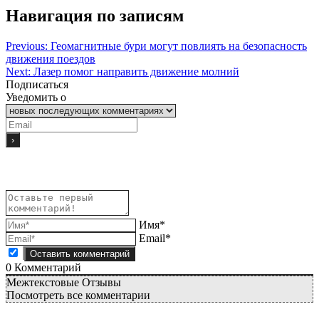
Навигация по записям
Previous:
Геомагнитные бури могут повлиять на безопасность
движения поездов
Next:
Лазер помог направить движение молний
Подписаться
Уведомить о
Имя*
Email*
0
Комментарий
Межтекстовые Отзывы
Посмотреть все комментарии