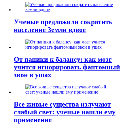
Ученые предложили сократить
население Земли вдвое
От паники к балансу: как мозг
учится игнорировать фантомный
звон в ушах
Все живые существа излучают
слабый свет: ученые нашли ему
применение