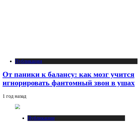
Публикации
От паники к балансу: как мозг учится
игнорировать фантомный звон в ушах
1 год назад
Публикации