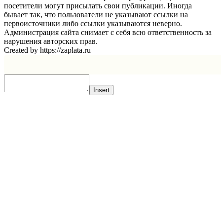
посетители могут присылать свои публикации. Иногда
бывает так, что пользователи не указывают ссылки на
первоисточники либо ссылки указываются неверно.
Администрация сайта снимает с себя всю ответственность за
нарушения авторских прав.
Created by https://zaplata.ru
Insert