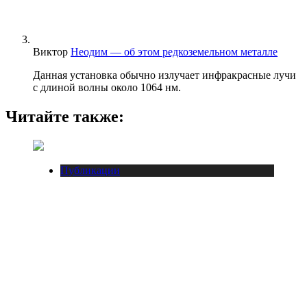
Виктор
Неодим — об этом редкоземельном металле
Данная установка обычно излучает инфракрасные лучи
с длиной волны около 1064 нм.
Читайте также:
Публикации