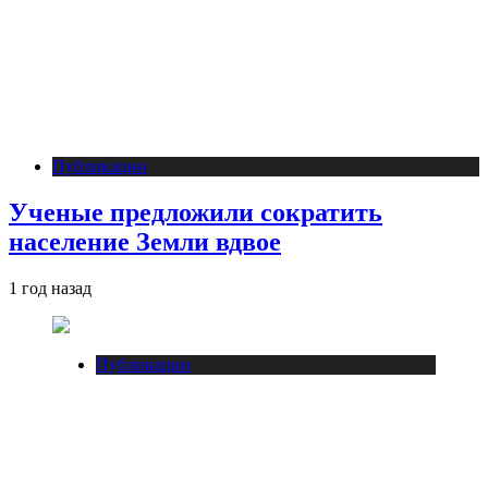
Публикации
Ученые предложили сократить
население Земли вдвое
1 год назад
Публикации