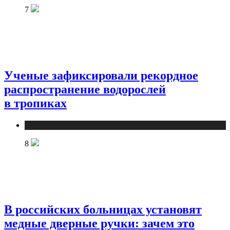
7
Ученые зафиксировали рекордное
распространение водорослей
в тропиках
Публикации
8
В российских больницах установят
медные дверные ручки: зачем это