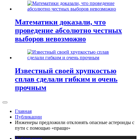
Математики доказали, что
проведение абсолютно честных
выборов невозможно
Известный своей хрупкостью
сплав сделали гибким и очень
прочным
Главная
Публикации
Инженеры предложили отклонять опасные астероиды с
пути с помощью «пращи»
Публикации