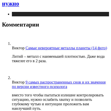
нужно
Публикации
Комментарии
Виктор
Самые невероятные металлы планеты (14 фото)
Литий – металл с наименьшей плотностью. Даже вода
тяжелее его в 2 раза.
Виктор
9 самых распространенных снов и их значения
по версии известного психолога
вместо того чтобы пытаться излишне контролировать
ситуацию, нужно ослабить хватку и позволить
глубокому чутью и интуиции проложить вам
наилучший путь.