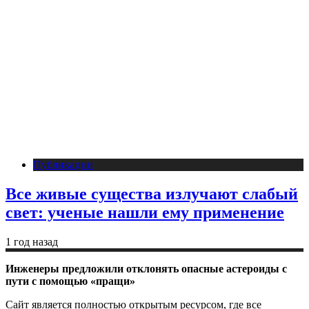
Публикации
Все живые существа излучают слабый
свет: ученые нашли ему применение
1 год назад
Инженеры предложили отклонять опасные астероиды с
пути с помощью «пращи»
Сайт является полностью открытым ресурсом, где все