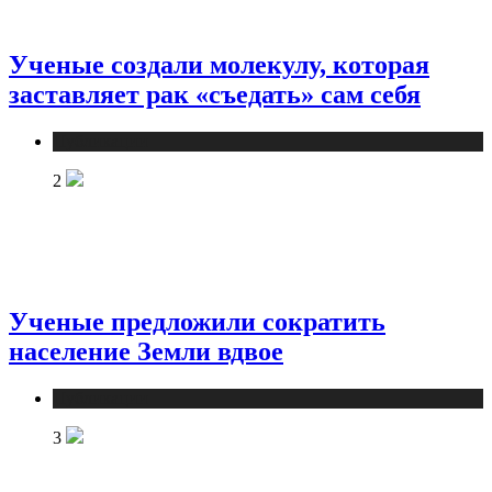
Ученые создали молекулу, которая
заставляет рак «съедать» сам себя
Публикации
2
Ученые предложили сократить
население Земли вдвое
Публикации
3