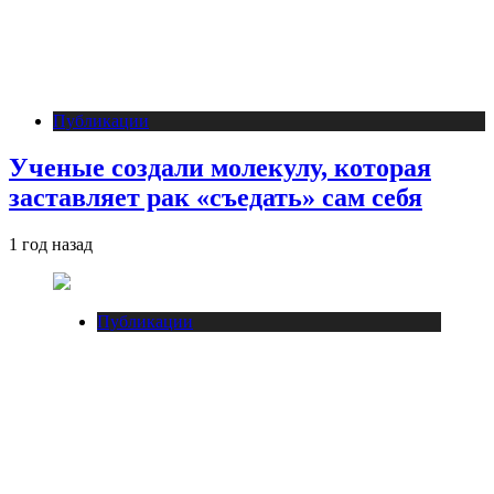
Публикации
Ученые создали молекулу, которая
заставляет рак «съедать» сам себя
1 год назад
Публикации