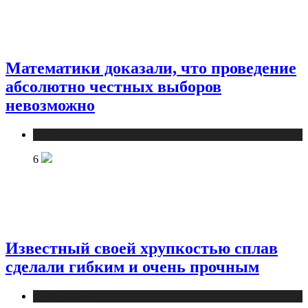
Математики доказали, что проведение
абсолютно честных выборов
невозможно
Публикации
6
Известный своей хрупкостью сплав
сделали гибким и очень прочным
Публикации