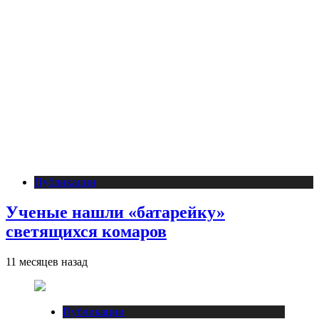
Публикации
Ученые нашли «батарейку»
светящихся комаров
11 месяцев назад
Публикации