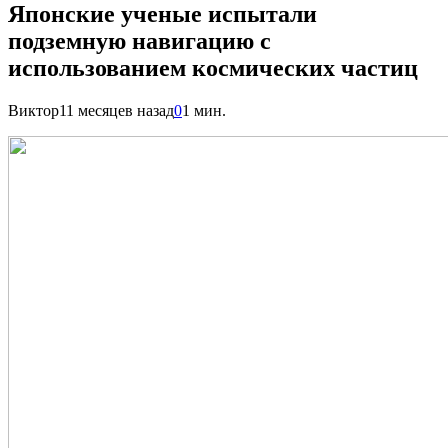
Японские ученые испытали
подземную навигацию с
использованием космических частиц
Виктор
11 месяцев назад
0
1 мин.