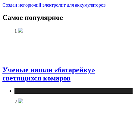
Создан негорючий электролит для аккумуляторов
Самое популярное
1
Ученые нашли «батарейку»
светящихся комаров
Публикации
2