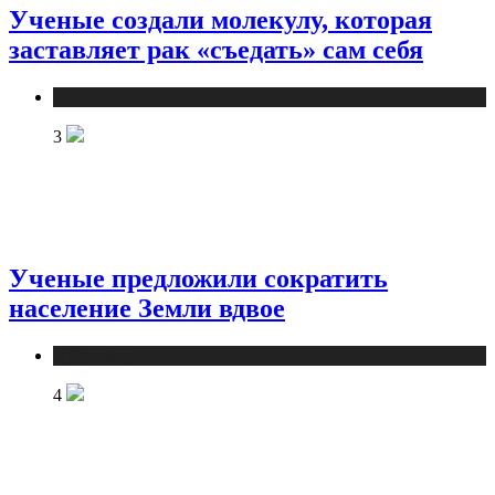
Ученые создали молекулу, которая
заставляет рак «съедать» сам себя
Публикации
3
Ученые предложили сократить
население Земли вдвое
Публикации
4