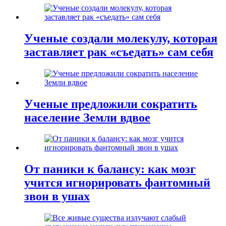
Ученые создали молекулу, которая
заставляет рак «съедать» сам себя
Ученые предложили сократить
население Земли вдвое
От паники к балансу: как мозг
учится игнорировать фантомный
звон в ушах