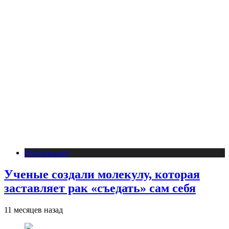
Публикации
Ученые создали молекулу, которая
заставляет рак «съедать» сам себя
11 месяцев назад