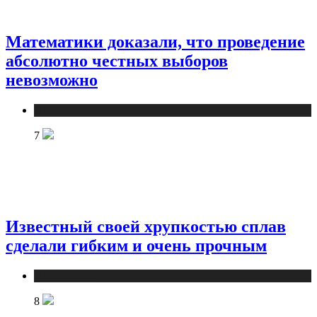
Математики доказали, что проведение
абсолютно честных выборов
невозможно
Публикации
7
Известный своей хрупкостью сплав
сделали гибким и очень прочным
Публикации
8