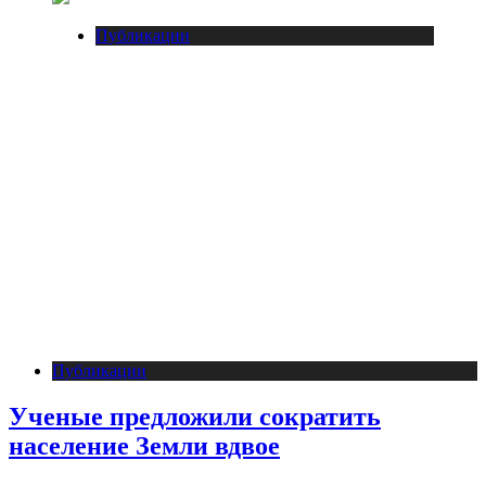
Публикации
Публикации
Ученые предложили сократить
население Земли вдвое