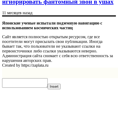
игнорировать фантомный звон в ушах
11 месяцев назад
Японские ученые испытали подземную навигацию с
использованием космических частиц
Сайт является полностью открытым ресурсом, где все
посетители могут присылать свои публикации. Иногда
бывает так, что пользователи не указывают ссылки на
первоисточники либо ссылки указываются неверно.
Администрация сайта снимает с себя всю ответственность за
нарушения авторских прав.
Created by https://zaplata.ru
Insert