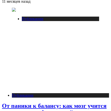
11 месяцев назад
Публикации
Публикации
От паники к балансу: как мозг учится