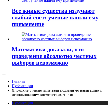
Все живые существа излучают
слабый свет: ученые нашли ему
применение
Математики доказали, что
проведение абсолютно честных
выборов невозможно
Главная
Публикации
Японские ученые испытали подземную навигацию с
использованием космических частиц
Публикации