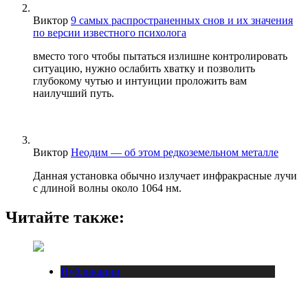
Виктор
9 самых распространенных снов и их значения
по версии известного психолога
вместо того чтобы пытаться излишне контролировать
ситуацию, нужно ослабить хватку и позволить
глубокому чутью и интуиции проложить вам
наилучший путь.
Виктор
Неодим — об этом редкоземельном металле
Данная установка обычно излучает инфракрасные лучи
с длиной волны около 1064 нм.
Читайте также:
Публикации