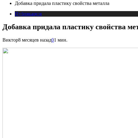
Добавка придала пластику свойства металла
Публикации
Добавка придала пластику свойства ме
Виктор
8 месяцев назад
0
1 мин.