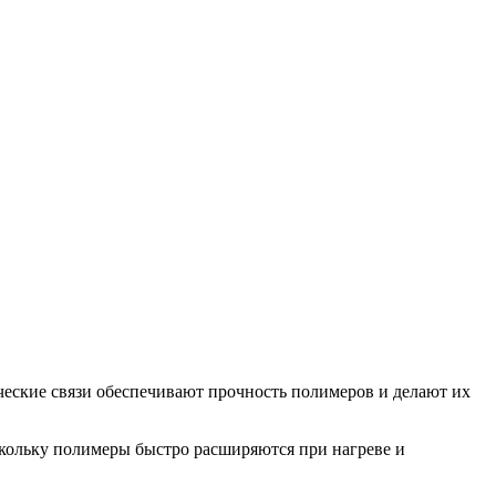
ческие связи обеспечивают прочность полимеров и делают их
скольку полимеры быстро расширяются при нагреве и