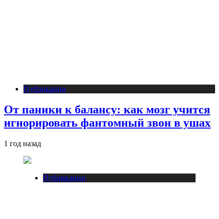
Публикации
От паники к балансу: как мозг учится
игнорировать фантомный звон в ушах
1 год назад
Публикации