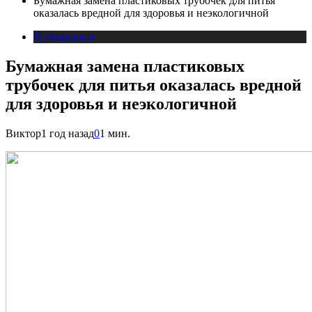
Бумажная замена пластиковых трубочек для питья
оказалась вредной для здоровья и неэкологичной
Публикации
Бумажная замена пластиковых
трубочек для питья оказалась вредной
для здоровья и неэкологичной
Виктор
1 год назад
0
1 мин.