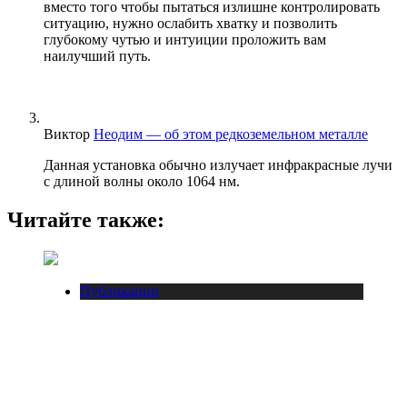
вместо того чтобы пытаться излишне контролировать
ситуацию, нужно ослабить хватку и позволить
глубокому чутью и интуиции проложить вам
наилучший путь.
Виктор
Неодим — об этом редкоземельном металле
Данная установка обычно излучает инфракрасные лучи
с длиной волны около 1064 нм.
Читайте также:
Публикации