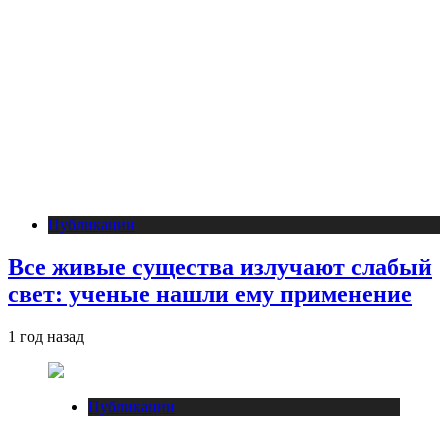
Публикации
Все живые существа излучают слабый
свет: ученые нашли ему применение
1 год назад
Публикации