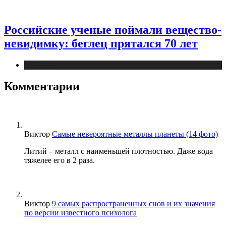
Российские ученые поймали вещество-
невидимку: беглец прятался 70 лет
Публикации
Комментарии
Виктор
Самые невероятные металлы планеты (14 фото)
Литий – металл с наименьшей плотностью. Даже вода
тяжелее его в 2 раза.
Виктор
9 самых распространенных снов и их значения
по версии известного психолога