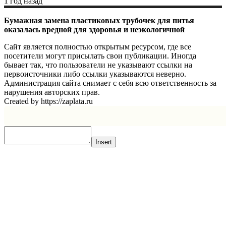
1 год назад
Бумажная замена пластиковых трубочек для питья
оказалась вредной для здоровья и неэкологичной
Сайт является полностью открытым ресурсом, где все
посетители могут присылать свои публикации. Иногда
бывает так, что пользователи не указывают ссылки на
первоисточники либо ссылки указываются неверно.
Администрация сайта снимает с себя всю ответственность за
нарушения авторских прав.
Created by https://zaplata.ru
Insert