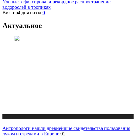
Ученые зафиксировали рекордное распространение
водорослей в тропиках
Виктор
4 дня назад
0
Актуальное
Публикации
Антропологи нашли древнейшие свидетельства пользования
луком и стрелами в Европе
01