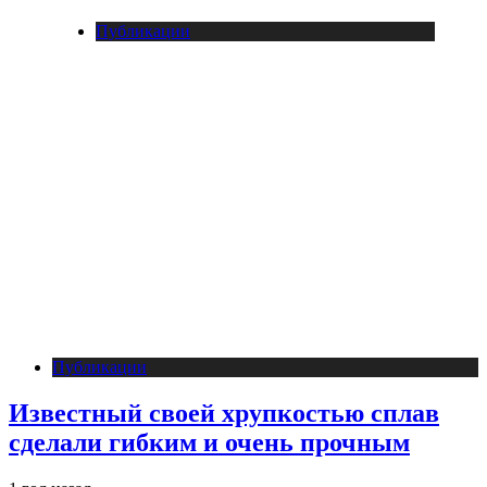
Публикации
Публикации
Известный своей хрупкостью сплав
сделали гибким и очень прочным