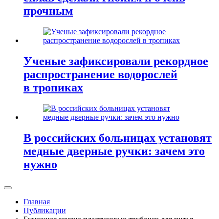
прочным
Ученые зафиксировали рекордное
распространение водорослей
в тропиках
В российских больницах установят
медные дверные ручки: зачем это
нужно
Главная
Публикации