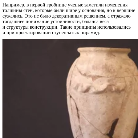
Например, в первой гробнице ученые заметили изменения
толщины стен, которые были шире у основания, но к вершине
сужались. Это не было декоративным решением, а отражало
тогдашнее понимание устойчивости, баланса веса
и структуры конструкции. Такие принципы использовались
и при проектировании ступенчатых пирамид.