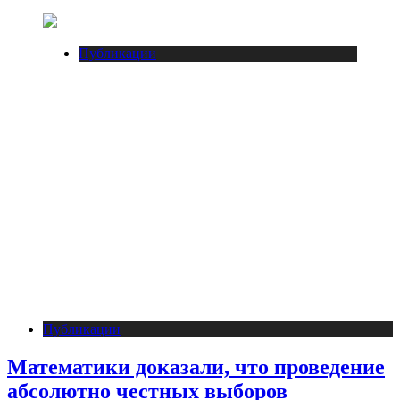
Публикации
Публикации
Математики доказали, что проведение
абсолютно честных выборов