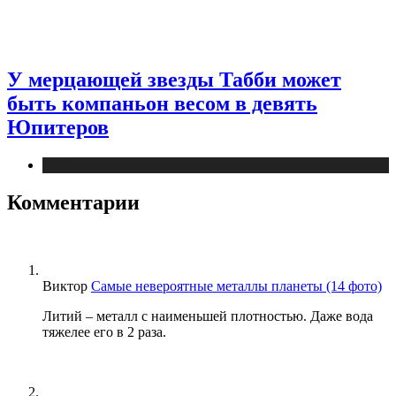
У мерцающей звезды Табби может
быть компаньон весом в девять
Юпитеров
Публикации
Комментарии
Виктор
Самые невероятные металлы планеты (14 фото)
Литий – металл с наименьшей плотностью. Даже вода
тяжелее его в 2 раза.