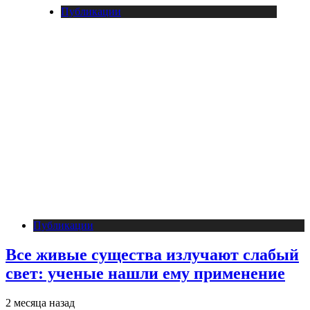
Публикации
Публикации
Все живые существа излучают слабый
свет: ученые нашли ему применение
2 месяца назад