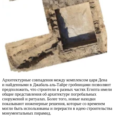
Архитектурные совпадения между комплексом царя Дена
и найденными в Джабаль аль-Тайре гробницами позволяют
предположить, что строители в разных частях Египта имели
общие представления об архитектуре погребальных
сооружений и ритуалах. Более того, новые находки
показывают инженерные решения, которые со временем
могли быть использованы и перерасти в идею строительства
монументальных пирамид.