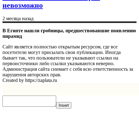
невозможно
2 месяца назад
В Египте нашли гробницы, предшествовавшие появлению
пирамид
Сайт является полностью открытым ресурсом, где все
посетители могут присылать свои публикации. Иногда
бывает так, что пользователи не указывают ссылки на
первоисточники либо ссылки указываются неверно.
Администрация сайта снимает с себя всю ответственность за
нарушения авторских прав.
Created by https://zaplata.ru
Insert