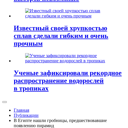
Известный своей хрупкостью
сплав сделали гибким и очень
прочным
Ученые зафиксировали рекордное
распространение водорослей
в тропиках
Главная
Публикации
В Египте нашли гробницы, предшествовавшие
появлению пирамид