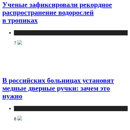
Ученые зафиксировали рекордное
распространение водорослей
в тропиках
Публикации
7
В российских больницах установят
медные дверные ручки: зачем это
нужно
Публикации
8