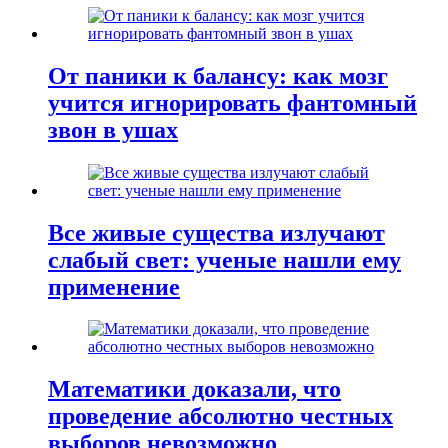
От паники к балансу: как мозг
учится игнорировать фантомный
звон в ушах
Все живые существа излучают
слабый свет: ученые нашли ему
применение
Математики доказали, что
проведение абсолютно честных
выборов невозможно