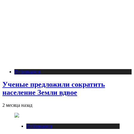
Публикации
Ученые предложили сократить
население Земли вдвое
2 месяца назад
Публикации