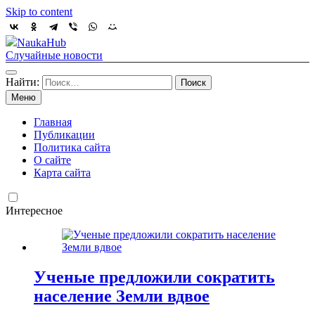
Skip to content
NaukaHub
Случайные новости
Найти:
Меню
Главная
Публикации
Политика сайта
О сайте
Карта сайта
Интересное
Ученые предложили сократить
население Земли вдвое