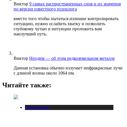
Виктор
9 самых распространенных снов и их значения
по версии известного психолога
вместо того чтобы пытаться излишне контролировать
ситуацию, нужно ослабить хватку и позволить
глубокому чутью и интуиции проложить вам
наилучший путь.
Виктор
Неодим — об этом редкоземельном металле
Данная установка обычно излучает инфракрасные лучи
с длиной волны около 1064 нм.
Читайте также:
Публикации