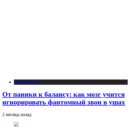
Публикации
От паники к балансу: как мозг учится
игнорировать фантомный звон в ушах
2 месяца назад