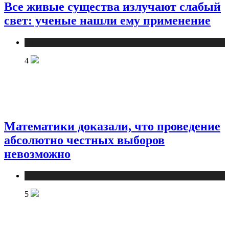
Все живые существа излучают слабый
свет: ученые нашли ему применение
Публикации
4
Математики доказали, что проведение
абсолютно честных выборов
невозможно
Публикации
5