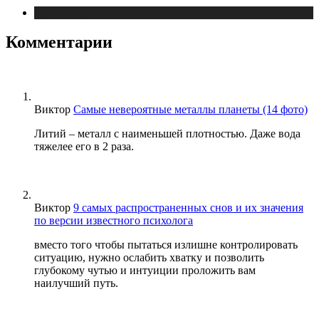
Публикации
Комментарии
Виктор
Самые невероятные металлы планеты (14 фото)
Литий – металл с наименьшей плотностью. Даже вода
тяжелее его в 2 раза.
Виктор
9 самых распространенных снов и их значения
по версии известного психолога
вместо того чтобы пытаться излишне контролировать
ситуацию, нужно ослабить хватку и позволить
глубокому чутью и интуиции проложить вам
наилучший путь.