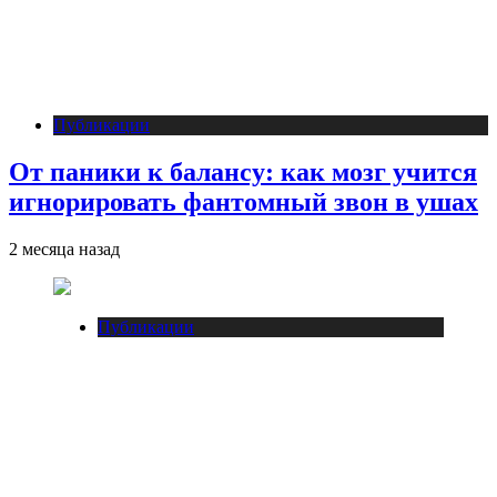
Публикации
От паники к балансу: как мозг учится
игнорировать фантомный звон в ушах
2 месяца назад
Публикации