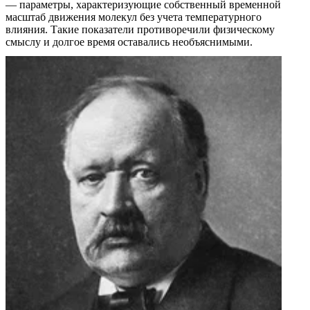
— параметры, характеризующие собственный временной
масштаб движения молекул без учета температурного
влияния. Такие показатели противоречили физическому
смыслу и долгое время оставались необъяснимыми.