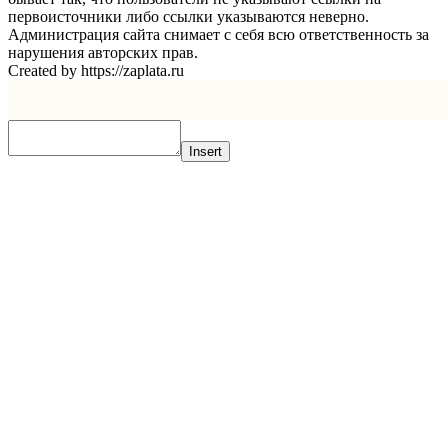
первоисточники либо ссылки указываются неверно.
Администрация сайта снимает с себя всю ответственность за
нарушения авторских прав.
Created by https://zaplata.ru
Insert