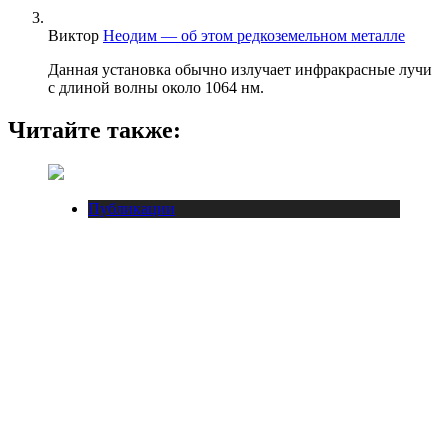
Виктор
Неодим — об этом редкоземельном металле
Данная установка обычно излучает инфракрасные лучи
с длиной волны около 1064 нм.
Читайте также:
Публикации