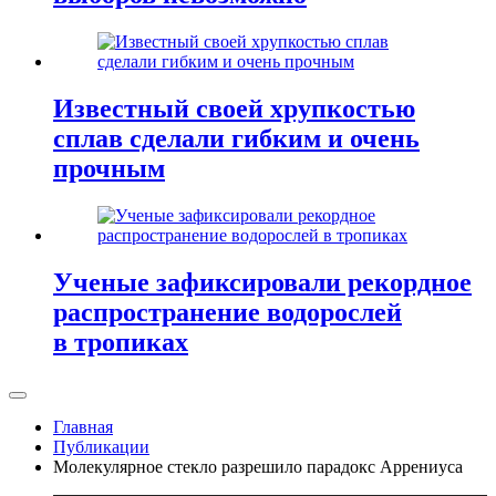
Известный своей хрупкостью
сплав сделали гибким и очень
прочным
Ученые зафиксировали рекордное
распространение водорослей
в тропиках
Главная
Публикации
Молекулярное стекло разрешило парадокс Аррениуса