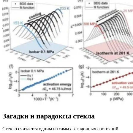
Загадки и парадоксы стекла
Стекло считается одним из самых загадочных состояний