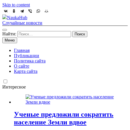
Skip to content
NaukaHub
Случайные новости
Найти:
Меню
Главная
Публикации
Политика сайта
О сайте
Карта сайта
Интересное
Ученые предложили сократить
население Земли вдвое