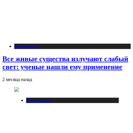
Публикации
Все живые существа излучают слабый
свет: ученые нашли ему применение
2 месяца назад
Публикации