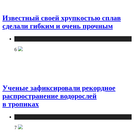
Известный своей хрупкостью сплав
сделали гибким и очень прочным
Публикации
6
Ученые зафиксировали рекордное
распространение водорослей
в тропиках
Публикации
7