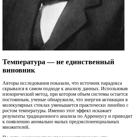
Температура — не единственный
виновник
Авторы исследования показали, что источник парадокса
скрывался в самом подходе к анализу данных. Использовав
изохорический метод, при котором объем системы остается
постоянным, ученые обнаружили, что энергия активации в
молекулярных стеклах уменьшается практически линейно с
ростом температуры. Именно этот эффект искажает
результаты традиционного анализа по Аррениусу и приводит
к появлению аномально малых предэкспоненциальных
множителей.