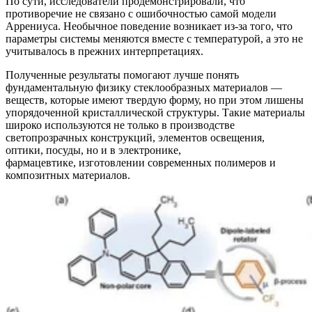
По сути, исследователи продемонстрировали, что
противоречие не связано с ошибочностью самой модели
Аррениуса. Необычное поведение возникает из-за того, что
параметры системы меняются вместе с температурой, а это не
учитывалось в прежних интерпретациях.
Полученные результаты помогают лучше понять
фундаментальную физику стеклообразных материалов —
веществ, которые имеют твердую форму, но при этом лишены
упорядоченной кристаллической структуры. Такие материалы
широко используются не только в производстве
светопрозрачных конструкций, элементов освещения,
оптики, посуды, но и в электронике,
фармацевтике, изготовлении современных полимеров и
композитных материалов.