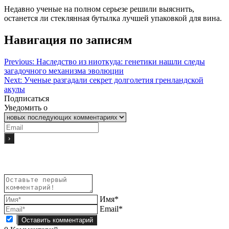
Недавно ученые на полном серьезе решили выяснить,
останется ли стеклянная бутылка лучшей упаковкой для вина.
Навигация по записям
Previous:
Наследство из ниоткуда: генетики нашли следы
загадочного механизма эволюции
Next:
Ученые разгадали секрет долголетия гренландской
акулы
Подписаться
Уведомить о
Имя*
Email*