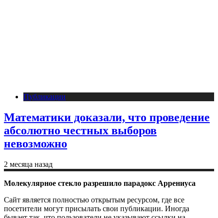
Публикации
Математики доказали, что проведение
абсолютно честных выборов
невозможно
2 месяца назад
Молекулярное стекло разрешило парадокс Аррениуса
Сайт является полностью открытым ресурсом, где все
посетители могут присылать свои публикации. Иногда
бывает так, что пользователи не указывают ссылки на