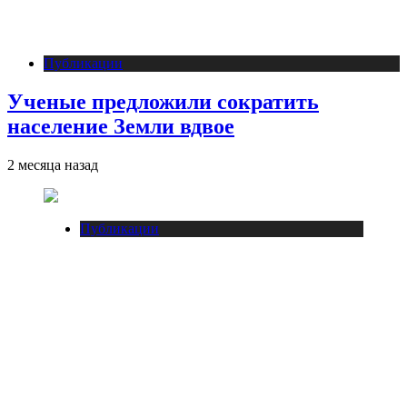
Публикации
Ученые предложили сократить
население Земли вдвое
2 месяца назад
Публикации