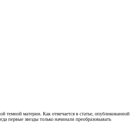
ой темной материи. Как отмечается в статье, опубликованной
огда первые звезды только начинали преобразовывать