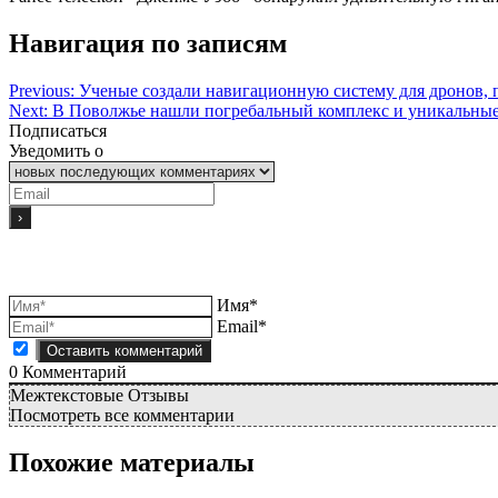
Навигация по записям
Previous:
Ученые создали навигационную систему для дронов, 
Next:
В Поволжье нашли погребальный комплекс и уникальные
Подписаться
Уведомить о
Имя*
Email*
0
Комментарий
Межтекстовые Отзывы
Посмотреть все комментарии
Похожие материалы