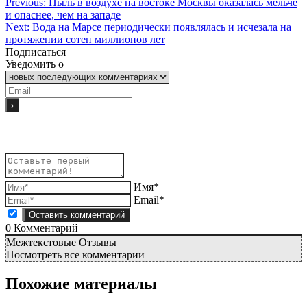
Previous:
Пыль в воздухе на востоке Москвы оказалась мельче
и опаснее, чем на западе
Next:
Вода на Марсе периодически появлялась и исчезала на
протяжении сотен миллионов лет
Подписаться
Уведомить о
Имя*
Email*
0
Комментарий
Межтекстовые Отзывы
Посмотреть все комментарии
Похожие материалы