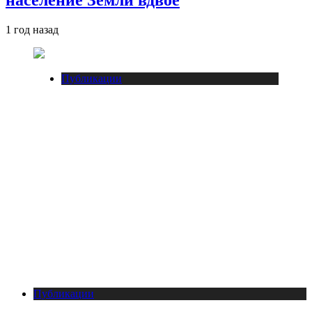
1 год назад
Публикации
Публикации