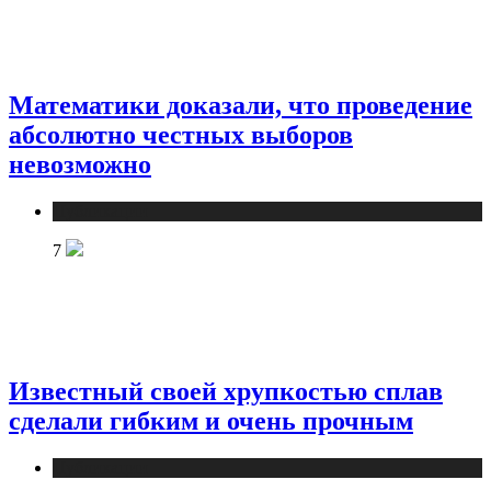
Математики доказали, что проведение
абсолютно честных выборов
невозможно
Публикации
7
Известный своей хрупкостью сплав
сделали гибким и очень прочным
Публикации