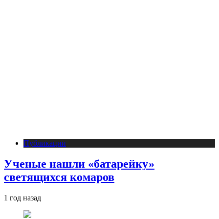
Публикации
Ученые нашли «батарейку»
светящихся комаров
1 год назад