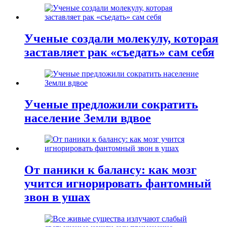
Ученые создали молекулу, которая
заставляет рак «съедать» сам себя
Ученые предложили сократить
население Земли вдвое
От паники к балансу: как мозг
учится игнорировать фантомный
звон в ушах