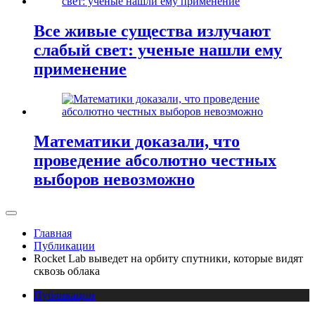
Все живые существа излучают
слабый свет: ученые нашли ему
применение
Математики доказали, что
проведение абсолютно честных
выборов невозможно
Главная
Публикации
Rocket Lab выведет на орбиту спутники, которые видят
сквозь облака
Публикации