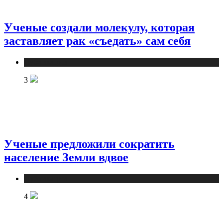
Ученые создали молекулу, которая
заставляет рак «съедать» сам себя
Публикации
3
Ученые предложили сократить
население Земли вдвое
Публикации
4