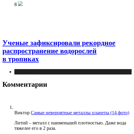
8
Ученые зафиксировали рекордное
распространение водорослей
в тропиках
Публикации
Комментарии
Виктор
Самые невероятные металлы планеты (14 фото)
Литий – металл с наименьшей плотностью. Даже вода
тяжелее его в 2 раза.