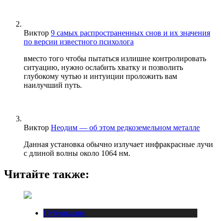
Виктор
9 самых распространенных снов и их значения
по версии известного психолога
вместо того чтобы пытаться излишне контролировать
ситуацию, нужно ослабить хватку и позволить
глубокому чутью и интуиции проложить вам
наилучший путь.
Виктор
Неодим — об этом редкоземельном металле
Данная установка обычно излучает инфракрасные лучи
с длиной волны около 1064 нм.
Читайте также:
Публикации