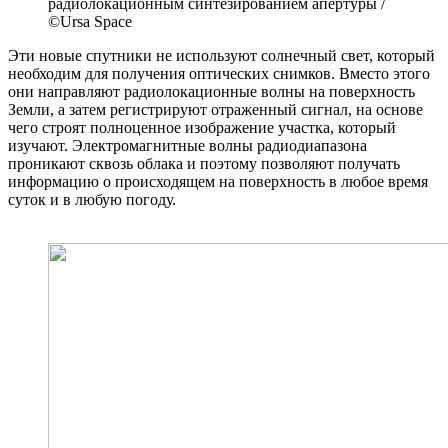
радиолокационным синтезированием апертуры /
©Ursa Space
Эти новые спутники не используют солнечный свет, который
необходим для получения оптических снимков. Вместо этого
они направляют радиолокационные волны на поверхность
Земли, а затем регистрируют отраженный сигнал, на основе
чего строят полноценное изображение участка, который
изучают. Электромагнитные волны радиодиапазона
проникают сквозь облака и поэтому позволяют получать
информацию о происходящем на поверхность в любое время
суток и в любую погоду.