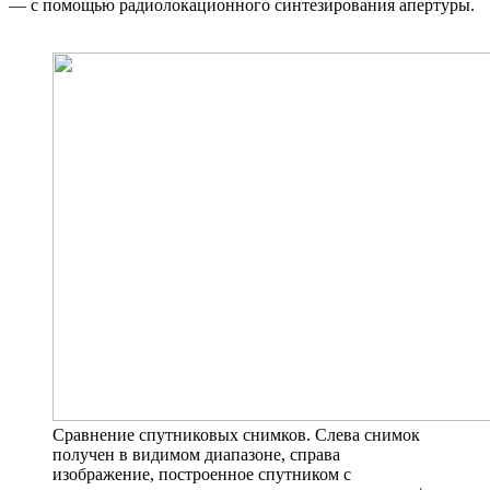
— с помощью радиолокационного синтезирования апертуры.
Сравнение спутниковых снимков. Слева снимок
получен в видимом диапазоне, справа
изображение, построенное спутником с