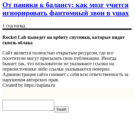
От паники к балансу: как мозг учится
игнорировать фантомный звон в ушах
1 год назад
Rocket Lab выведет на орбиту спутники, которые видят
сквозь облака
Сайт является полностью открытым ресурсом, где все
посетители могут присылать свои публикации. Иногда
бывает так, что пользователи не указывают ссылки на
первоисточники либо ссылки указываются неверно.
Администрация сайта снимает с себя всю ответственность за
нарушения авторских прав.
Created by https://zaplata.ru
Insert