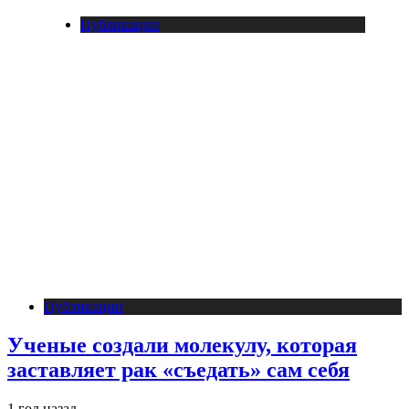
Публикации
Публикации
Ученые создали молекулу, которая
заставляет рак «съедать» сам себя
1 год назад