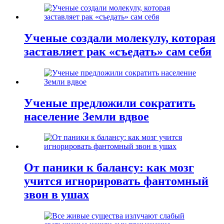
Ученые создали молекулу, которая
заставляет рак «съедать» сам себя
Ученые предложили сократить
население Земли вдвое
От паники к балансу: как мозг
учится игнорировать фантомный
звон в ушах