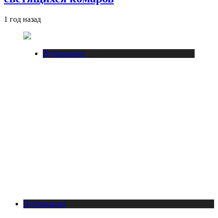
1 год назад
Публикации
Публикации