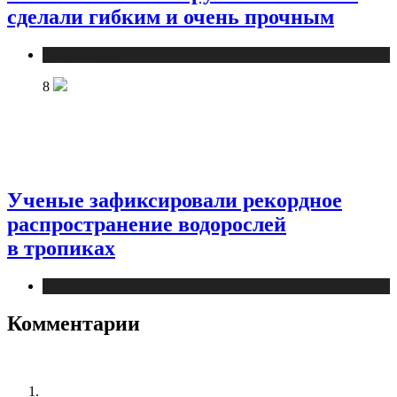
сделали гибким и очень прочным
Публикации
8
Ученые зафиксировали рекордное
распространение водорослей
в тропиках
Публикации
Комментарии