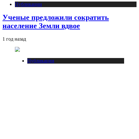
Публикации
Ученые предложили сократить
население Земли вдвое
1 год назад
Публикации