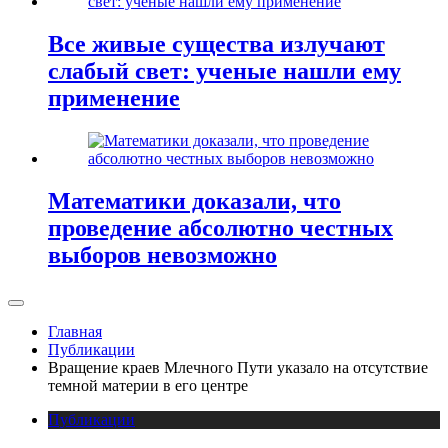
Все живые существа излучают
слабый свет: ученые нашли ему
применение
Математики доказали, что
проведение абсолютно честных
выборов невозможно
Главная
Публикации
Вращение краев Млечного Пути указало на отсутствие
темной материи в его центре
Публикации