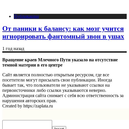
Публикации
От паники к балансу: как мозг учится
игнорировать фантомный звон в ушах
1 год назад
Вращение краев Млечного Пути указало на отсутствие
темной материи в его центре
Сайт является полностью открытым ресурсом, где все
посетители могут присылать свои публикации. Иногда
бывает так, что пользователи не указывают ссылки на
первоисточники либо ссылки указываются неверно.
Администрация сайта снимает с себя всю ответственность за
нарушения авторских прав.
Created by https://zaplata.ru