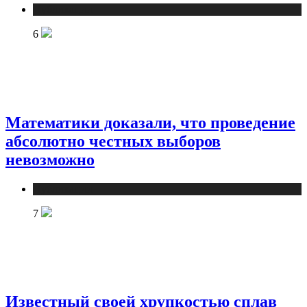
Публикации
6
Математики доказали, что проведение
абсолютно честных выборов
невозможно
Публикации
7
Известный своей хрупкостью сплав