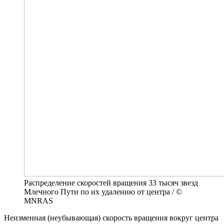
Распределение скоростей вращения 33 тысяч звезд
Млечного Пути по их удалению от центра / ©
MNRAS
Неизменная (неубывающая) скорость вращения вокруг центра