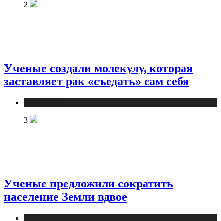
2
Ученые создали молекулу, которая
заставляет рак «съедать» сам себя
Публикации
3
Ученые предложили сократить
население Земли вдвое
Публикации