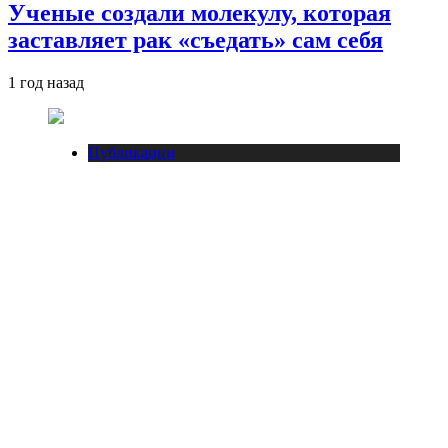
Ученые создали молекулу, которая
заставляет рак «съедать» сам себя
1 год назад
Публикации