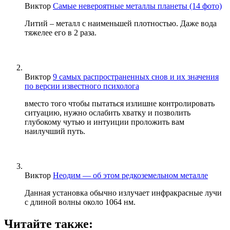
Виктор
Самые невероятные металлы планеты (14 фото)
Литий – металл с наименьшей плотностью. Даже вода
тяжелее его в 2 раза.
Виктор
9 самых распространенных снов и их значения
по версии известного психолога
вместо того чтобы пытаться излишне контролировать
ситуацию, нужно ослабить хватку и позволить
глубокому чутью и интуиции проложить вам
наилучший путь.
Виктор
Неодим — об этом редкоземельном металле
Данная установка обычно излучает инфракрасные лучи
с длиной волны около 1064 нм.
Читайте также: