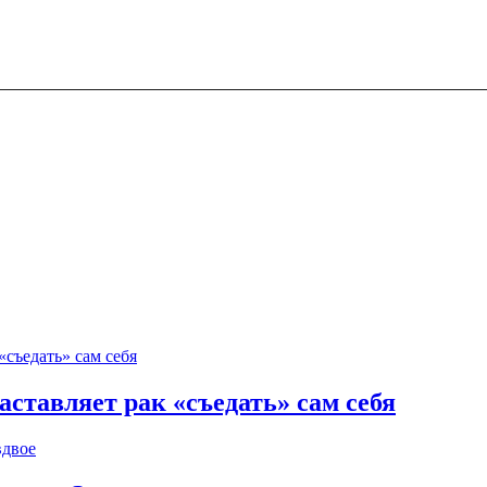
аставляет рак «съедать» сам себя