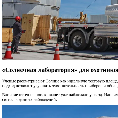
«Солнечная лаборатория» для охотнико
Ученые рассматривают Солнце как идеальную тестовую площадк
подход позволит улучшить чувствительность приборов и обнар
Влияние пятен на поиск планет уже наблюдали у звезд. Наприм
сигнал в данных наблюдений.