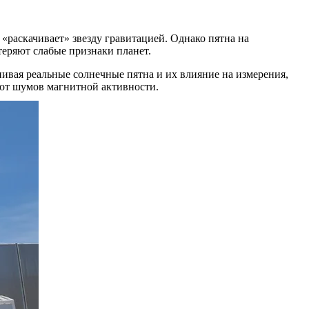
«раскачивает» звезду гравитацией. Однако пятна на
теряют слабые признаки планет.
ивая реальные солнечные пятна и их влияние на измерения,
 от шумов магнитной активности.