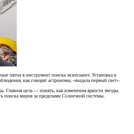
ные пятна в инструмент поиска экзопланет. Установка в
блюдения, как говорят астрономы, «выдала первый свет».
. Главная цель — понять, как изменения яркости звезды,
ть поиска миров за пределами Солнечной системы.