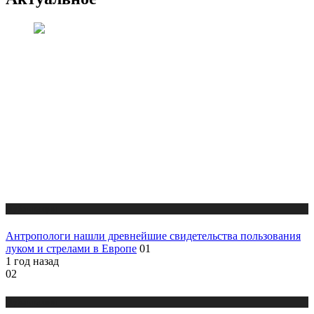
Публикации
Антропологи нашли древнейшие свидетельства пользования
луком и стрелами в Европе
01
1 год назад
02
Публикации