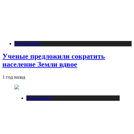
Публикации
Ученые предложили сократить
население Земли вдвое
1 год назад
Публикации