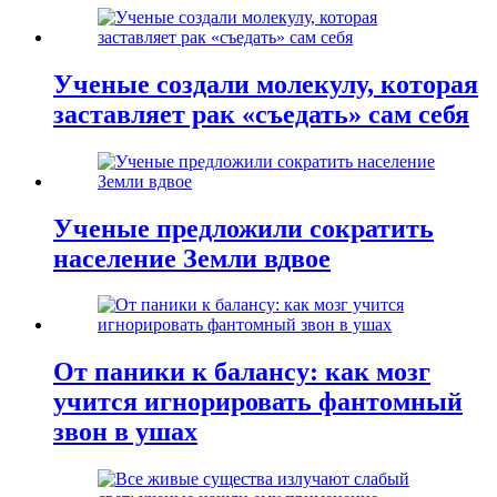
Ученые создали молекулу, которая
заставляет рак «съедать» сам себя
Ученые предложили сократить
население Земли вдвое
От паники к балансу: как мозг
учится игнорировать фантомный
звон в ушах