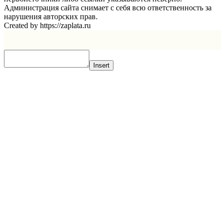
Администрация сайта снимает с себя всю ответственность за
нарушения авторских прав.
Created by https://zaplata.ru
Insert