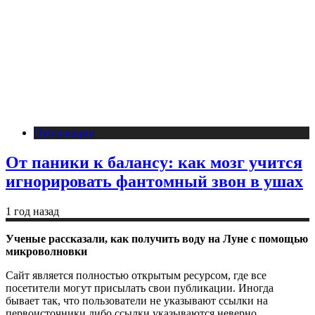
Публикации
От паники к балансу: как мозг учится
игнорировать фантомный звон в ушах
1 год назад
Ученые рассказали, как получить воду на Луне с помощью
микроволновки
Сайт является полностью открытым ресурсом, где все
посетители могут присылать свои публикации. Иногда
бывает так, что пользователи не указывают ссылки на
первоисточники либо ссылки указываются неверно.