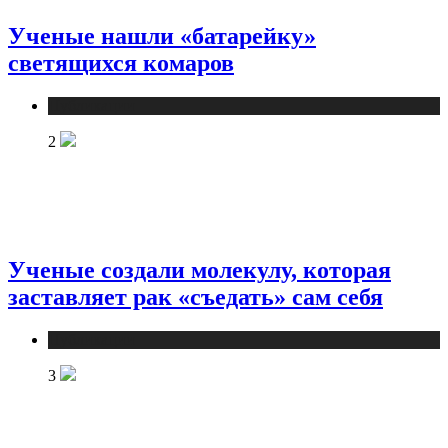
Ученые нашли «батарейку»
светящихся комаров
Публикации
2
Ученые создали молекулу, которая
заставляет рак «съедать» сам себя
Публикации
3