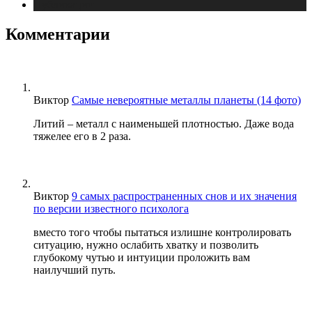
Публикации
Комментарии
Виктор
Самые невероятные металлы планеты (14 фото)
Литий – металл с наименьшей плотностью. Даже вода
тяжелее его в 2 раза.
Виктор
9 самых распространенных снов и их значения
по версии известного психолога
вместо того чтобы пытаться излишне контролировать
ситуацию, нужно ослабить хватку и позволить
глубокому чутью и интуиции проложить вам
наилучший путь.