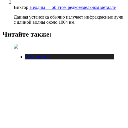
Виктор
Неодим — об этом редкоземельном металле
Данная установка обычно излучает инфракрасные лучи
с длиной волны около 1064 нм.
Читайте также:
Публикации