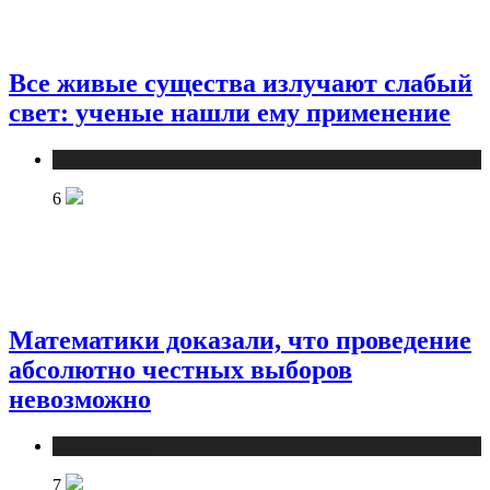
Все живые существа излучают слабый
свет: ученые нашли ему применение
Публикации
6
Математики доказали, что проведение
абсолютно честных выборов
невозможно
Публикации
7