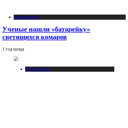
Публикации
Ученые нашли «батарейку»
светящихся комаров
1 год назад
Публикации