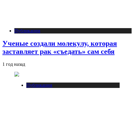
Публикации
Ученые создали молекулу, которая
заставляет рак «съедать» сам себя
1 год назад
Публикации