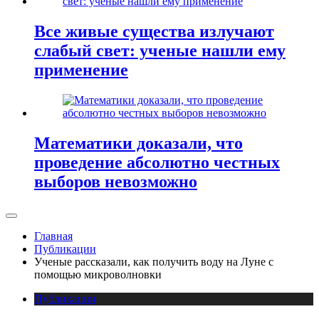
Все живые существа излучают
слабый свет: ученые нашли ему
применение
Математики доказали, что
проведение абсолютно честных
выборов невозможно
Главная
Публикации
Ученые рассказали, как получить воду на Луне с
помощью микроволновки
Публикации