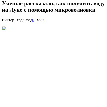
Ученые рассказали, как получить воду
на Луне с помощью микроволновки
Виктор
1 год назад
0
1 мин.