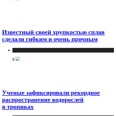
Известный своей хрупкостью сплав
сделали гибким и очень прочным
Публикации
8
Ученые зафиксировали рекордное
распространение водорослей
в тропиках